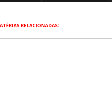
ATÉRIAS RELACIONADAS: