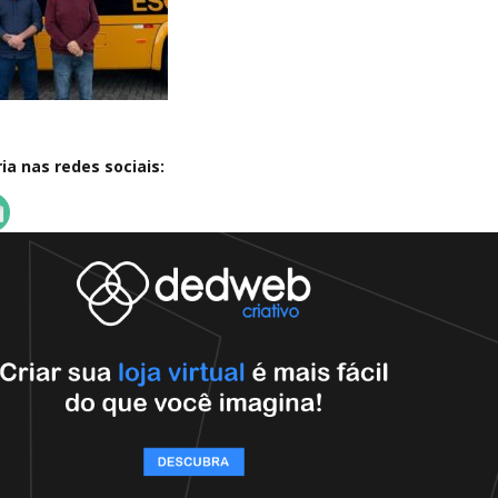
a nas redes sociais: