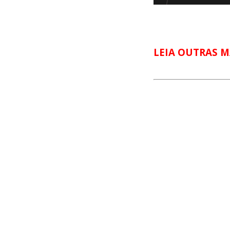
LEIA OUTRAS M