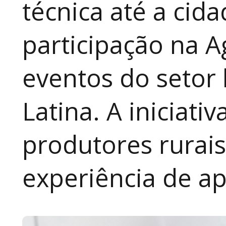
técnica até a cid
participação na A
eventos do setor 
Latina. A iniciativ
produtores rurai
experiência de a