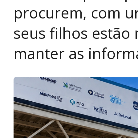
procurem, com ur
seus filhos estão
manter as inform