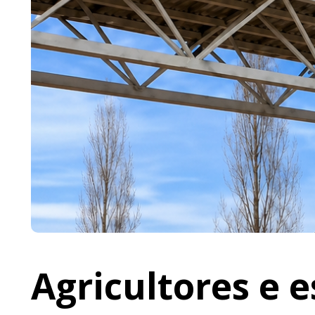
Agricultores e 