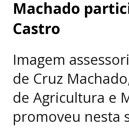
Machado partic
Castro
Imagem assessori
de Cruz Machado,
de Agricultura e 
promoveu nesta 