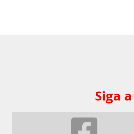
Siga a