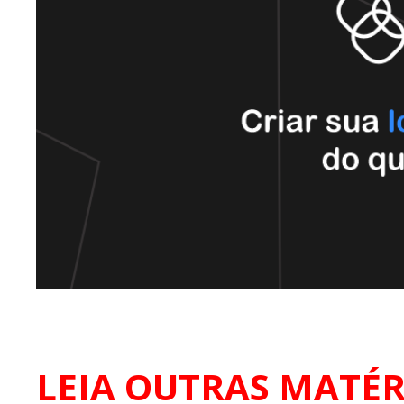
LEIA OUTRAS MATÉR