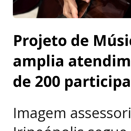
Projeto de Músi
amplia atendime
de 200 particip
Imagem assessori