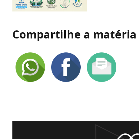
Compartilhe a matéria 