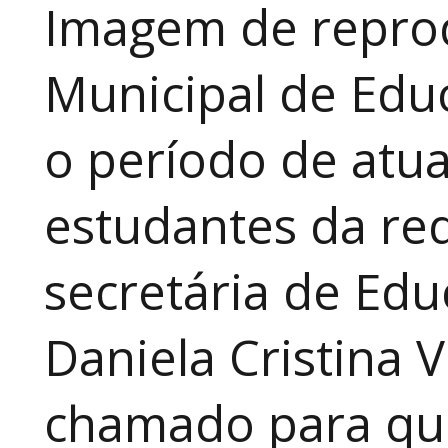
Imagem de reprod
Municipal de Educ
o período de atua
estudantes da red
secretária de Edu
Daniela Cristina V
chamado para que