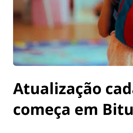
Atualização cad
começa em Bit