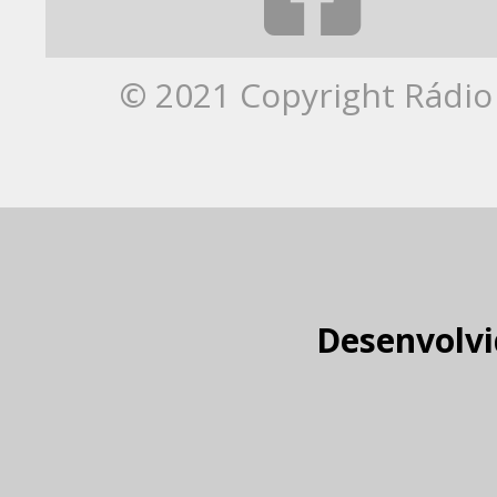
© 2021 Copyright Rádio 
Desenvolvi