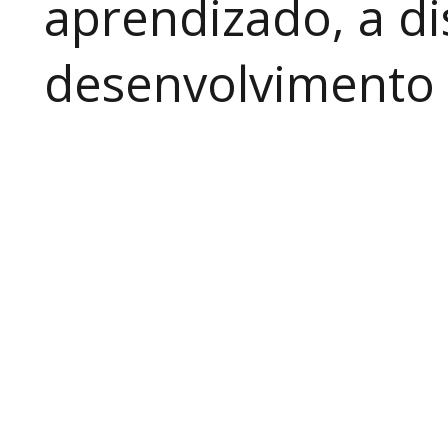
aprendizado, a di
desenvolvimento a