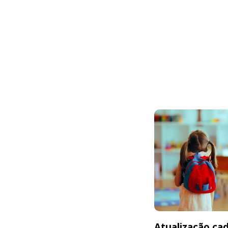
Atualização cad