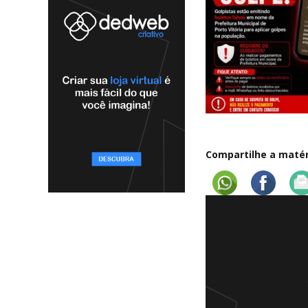
Compartilhe a matéri