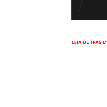
LEIA OUTRAS M