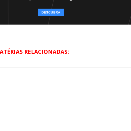
ATÉRIAS RELACIONADAS: