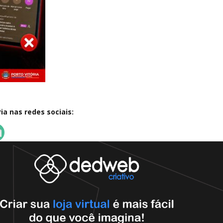
a nas redes sociais: