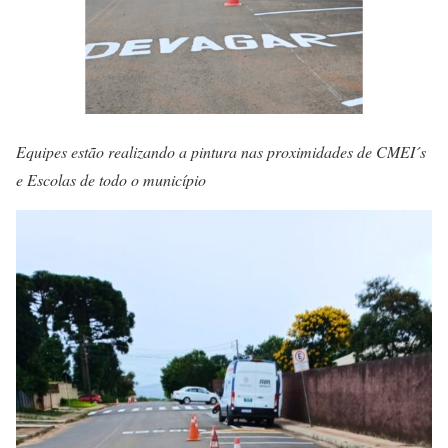
Equipes estão realizando a pintura nas proximidades de CMEI´s
e Escolas de todo o município