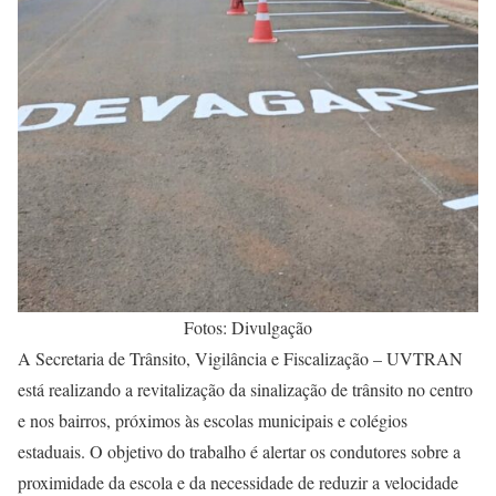
Fotos: Divulgação
A Secretaria de Trânsito, Vigilância e Fiscalização – UVTRAN
está realizando a revitalização da sinalização de trânsito no centro
e nos bairros, próximos às escolas municipais e colégios
estaduais. O objetivo do trabalho é alertar os condutores sobre a
proximidade da escola e da necessidade de reduzir a velocidade