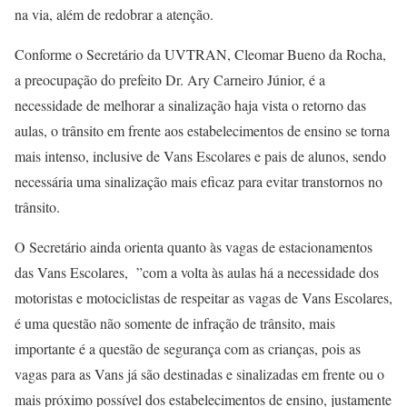
na via, além de redobrar a atenção.
Conforme o Secretário da UVTRAN, Cleomar Bueno da Rocha,
a preocupação do prefeito Dr. Ary Carneiro Júnior, é a
necessidade de melhorar a sinalização haja vista o retorno das
aulas, o trânsito em frente aos estabelecimentos de ensino se torna
mais intenso, inclusive de Vans Escolares e pais de alunos, sendo
necessária uma sinalização mais eficaz para evitar transtornos no
trânsito.
O Secretário ainda orienta quanto às vagas de estacionamentos
das Vans Escolares, ”com a volta às aulas há a necessidade dos
motoristas e motociclistas de respeitar as vagas de Vans Escolares,
é uma questão não somente de infração de trânsito, mais
importante é a questão de segurança com as crianças, pois as
vagas para as Vans já são destinadas e sinalizadas em frente ou o
mais próximo possível dos estabelecimentos de ensino, justamente