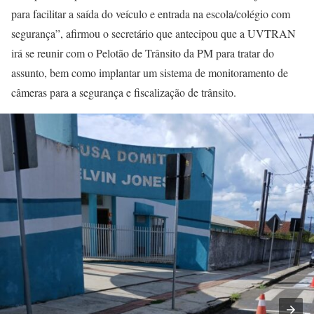
para facilitar a saída do veículo e entrada na escola/colégio com
segurança”, afirmou o secretário que antecipou que a UVTRAN
irá se reunir com o Pelotão de Trânsito da PM para tratar do
assunto, bem como implantar um sistema de monitoramento de
câmeras para a segurança e fiscalização de trânsito.