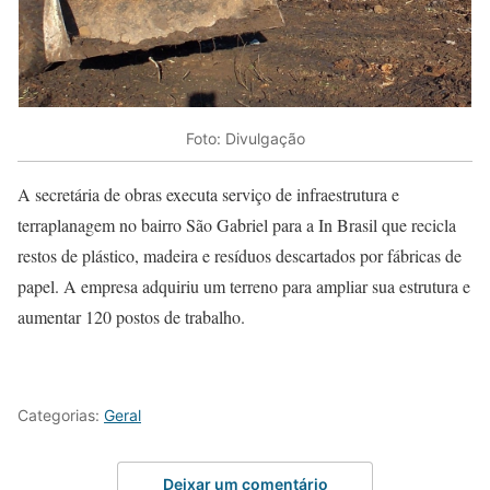
Foto: Divulgação
A secretária de obras executa serviço de infraestrutura e
terraplanagem no bairro São Gabriel para a In Brasil que recicla
restos de plástico, madeira e resíduos descartados por fábricas de
papel. A empresa adquiriu um terreno para ampliar sua estrutura e
aumentar 120 postos de trabalho.
Categorias:
Geral
Deixar um comentário