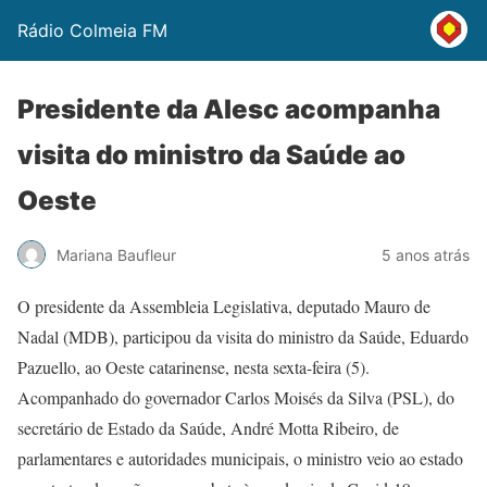
Rádio Colmeia FM
Presidente da Alesc acompanha
visita do ministro da Saúde ao
Oeste
Mariana Baufleur
5 anos atrás
O presidente da Assembleia Legislativa, deputado Mauro de
Nadal (MDB), participou da visita do ministro da Saúde, Eduardo
Pazuello, ao Oeste catarinense, nesta sexta-feira (5).
Acompanhado do governador Carlos Moisés da Silva (PSL), do
secretário de Estado da Saúde, André Motta Ribeiro, de
parlamentares e autoridades municipais, o ministro veio ao estado