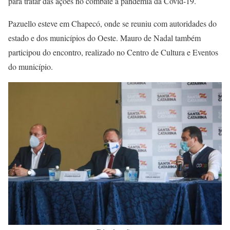
para tratar das ações no combate à pandemia da Covid-19.
Pazuello esteve em Chapecó, onde se reuniu com autoridades do
estado e dos municípios do Oeste. Mauro de Nadal também
participou do encontro, realizado no Centro de Cultura e Eventos
do município.