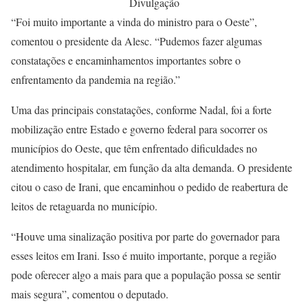
Divulgação
“Foi muito importante a vinda do ministro para o Oeste”,
comentou o presidente da Alesc. “Pudemos fazer algumas
constatações e encaminhamentos importantes sobre o
enfrentamento da pandemia na região.”
Uma das principais constatações, conforme Nadal, foi a forte
mobilização entre Estado e governo federal para socorrer os
municípios do Oeste, que têm enfrentado dificuldades no
atendimento hospitalar, em função da alta demanda. O presidente
citou o caso de Irani, que encaminhou o pedido de reabertura de
leitos de retaguarda no município.
“Houve uma sinalização positiva por parte do governador para
esses leitos em Irani. Isso é muito importante, porque a região
pode oferecer algo a mais para que a população possa se sentir
mais segura”, comentou o deputado.