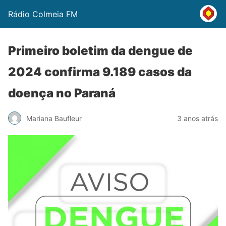
Rádio Colmeia FM
Primeiro boletim da dengue de
2024 confirma 9.189 casos da
doença no Paraná
Mariana Baufleur
3 anos atrás