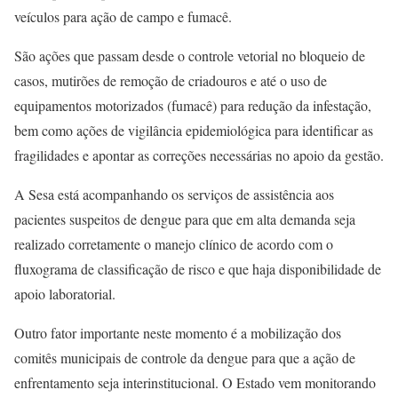
veículos para ação de campo e fumacê.
São ações que passam desde o controle vetorial no bloqueio de
casos, mutirões de remoção de criadouros e até o uso de
equipamentos motorizados (fumacê) para redução da infestação,
bem como ações de vigilância epidemiológica para identificar as
fragilidades e apontar as correções necessárias no apoio da gestão.
A Sesa está acompanhando os serviços de assistência aos
pacientes suspeitos de dengue para que em alta demanda seja
realizado corretamente o manejo clínico de acordo com o
fluxograma de classificação de risco e que haja disponibilidade de
apoio laboratorial.
Outro fator importante neste momento é a mobilização dos
comitês municipais de controle da dengue para que a ação de
enfrentamento seja interinstitucional. O Estado vem monitorando