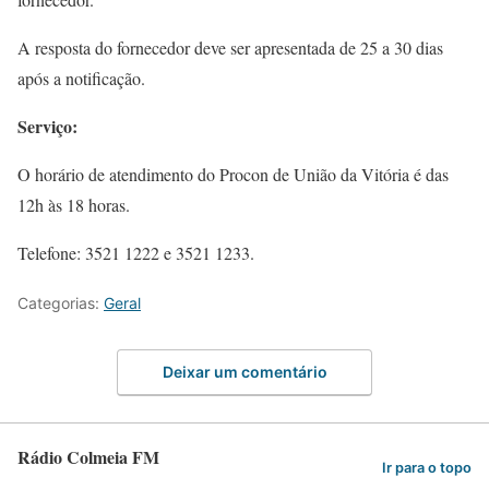
A resposta do fornecedor deve ser apresentada de 25 a 30 dias
após a notificação.
Serviço:
O horário de atendimento do Procon de União da Vitória é das
12h às 18 horas.
Telefone: 3521 1222 e 3521 1233.
Categorias:
Geral
Deixar um comentário
Rádio Colmeia FM
Ir para o topo