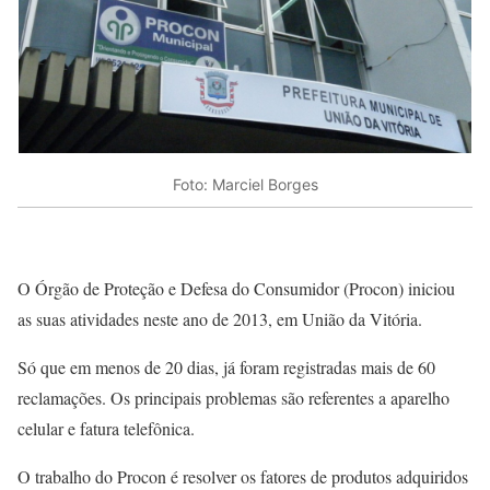
Foto: Marciel Borges
O Órgão de Proteção e Defesa do Consumidor (Procon) iniciou
as suas atividades neste ano de 2013, em União da Vitória.
Só que em menos de 20 dias, já foram registradas mais de 60
reclamações. Os principais problemas são referentes a aparelho
celular e fatura telefônica.
O trabalho do Procon é resolver os fatores de produtos adquiridos