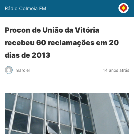
Rádio Colmeia FM
Procon de União da Vitória
recebeu 60 reclamações em 20
dias de 2013
marciel
14 anos atrás