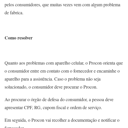
pelos consumidores, que muitas vezes vem com algum problema
de fabrica.
Como resolver
Quanto aos problemas com aparelho celular, o Procon orienta que
o consumidor entre em contato com o fornecedor e encaminhe o
aparelho para a assistência. Caso o problema não seja
solucionado, o consumidor deve procurar o Procon.
Ao procurar o órgão de defesa do consumidor, a pessoa deve
apresentar CPF, RG, cupom fiscal e ordem de serviço.
Em seguida, o Procon vai recolher a documentação e notificar o
fornecedor.