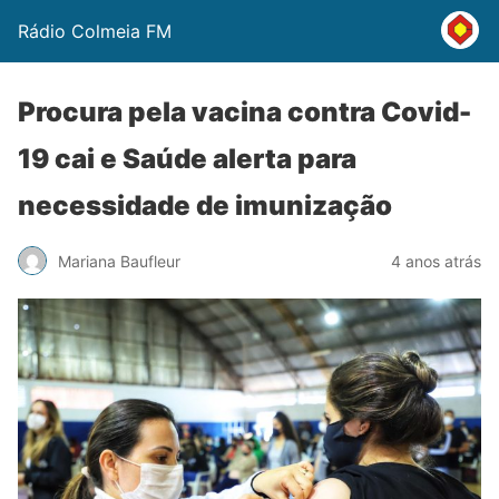
Rádio Colmeia FM
Procura pela vacina contra Covid-
19 cai e Saúde alerta para
necessidade de imunização
Mariana Baufleur
4 anos atrás