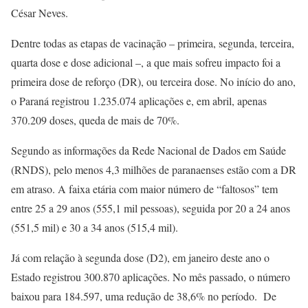
César Neves.
Dentre todas as etapas de vacinação – primeira, segunda, terceira,
quarta dose e dose adicional –, a que mais sofreu impacto foi a
primeira dose de reforço (DR), ou terceira dose. No início do ano,
o Paraná registrou 1.235.074 aplicações e, em abril, apenas
370.209 doses, queda de mais de 70%.
Segundo as informações da Rede Nacional de Dados em Saúde
(RNDS), pelo menos 4,3 milhões de paranaenses estão com a DR
em atraso. A faixa etária com maior número de “faltosos” tem
entre 25 a 29 anos (555,1 mil pessoas), seguida por 20 a 24 anos
(551,5 mil) e 30 a 34 anos (515,4 mil).
Já com relação à segunda dose (D2), em janeiro deste ano o
Estado registrou 300.870 aplicações. No mês passado, o número
baixou para 184.597, uma redução de 38,6% no período. De