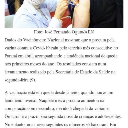
Foto: José Fernando Ogura/AEN
Dados do Vacinômetro Nacional mostram que a procura pela
vacina contra a Covid-19 caiu pelo terceiro mês consecutivo no
Paraná em abril, acompanhando a tendência nacional de queda
nos primeiros meses do ano. Os resultados constam num
levantamento realizado pela Secretaria de Estado da Saúde na
segunda-feira (9).
A vacinação está em queda desde janeiro, quando houve um
fenômeno inverso. Naquele mês a procura aumentou na
comparação com dezembro, devido à chegada da variante
Ômicron e o prazo para segunda dose de crianças e adolescentes.
No entanto, nos meses seguintes os números só baixaram. Em