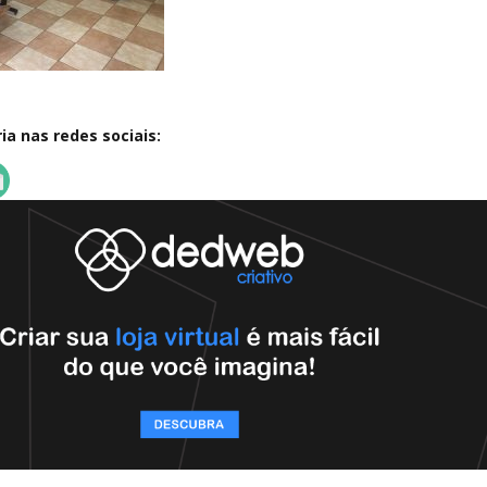
a nas redes sociais: