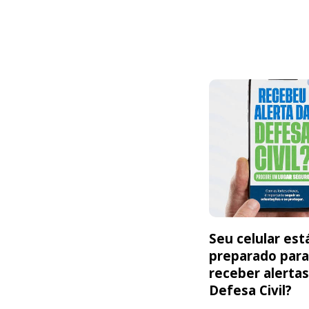
Seu celular est
preparado para
receber alertas
Defesa Civil?