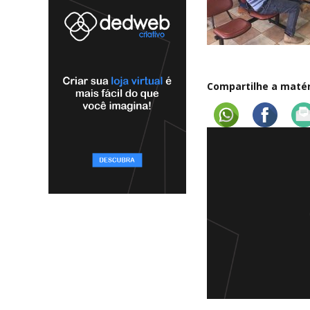
Compartilhe a matéri