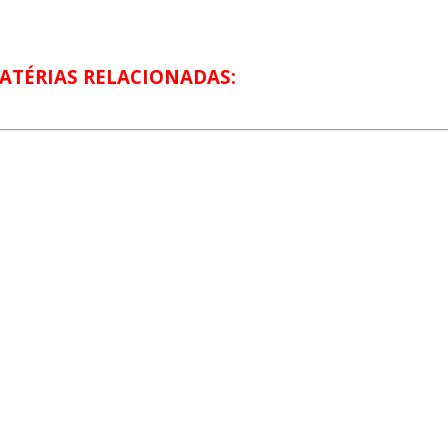
ATÉRIAS RELACIONADAS: