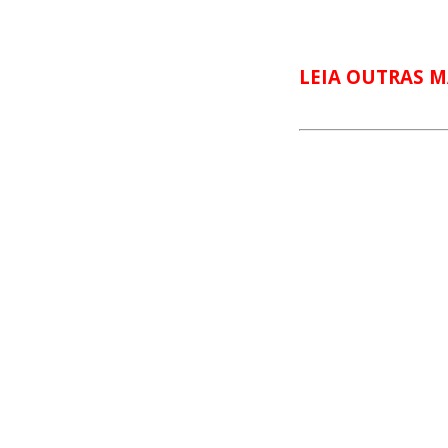
LEIA OUTRAS M