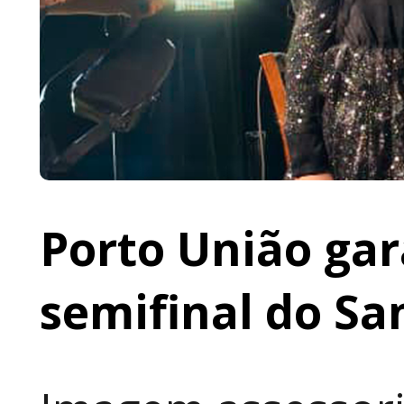
Porto União gar
semifinal do Sa