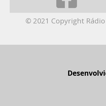
© 2021 Copyright Rádio 
Desenvolvi