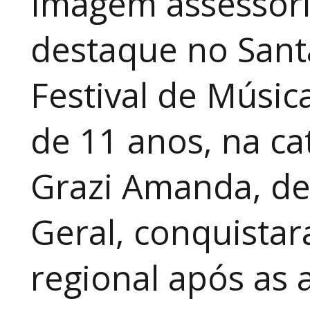
Imagem assessori
destaque no Sant
Festival de Música
de 11 anos, na cat
Grazi Amanda, de
Geral, conquistar
regional após as 