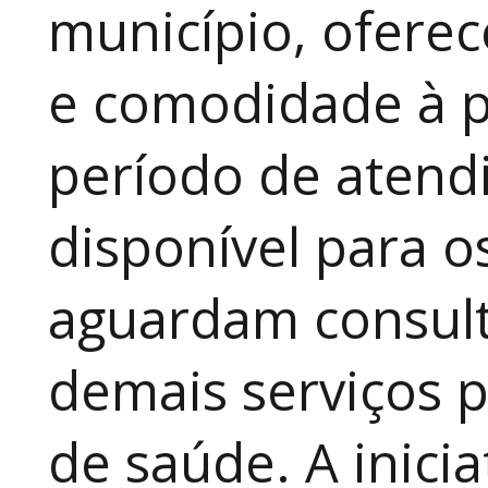
município, ofere
e comodidade à p
período de atendi
disponível para 
aguardam consult
demais serviços 
de saúde. A inici