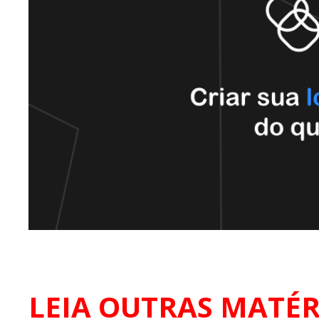
LEIA OUTRAS MATÉR