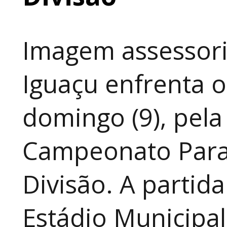
Imagem assessoria
Iguaçu enfrenta o
domingo (9), pela
Campeonato Para
Divisão. A partid
Estádio Municipal