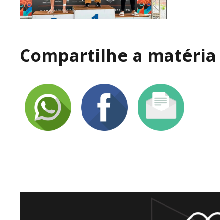
Compartilhe a matéria 