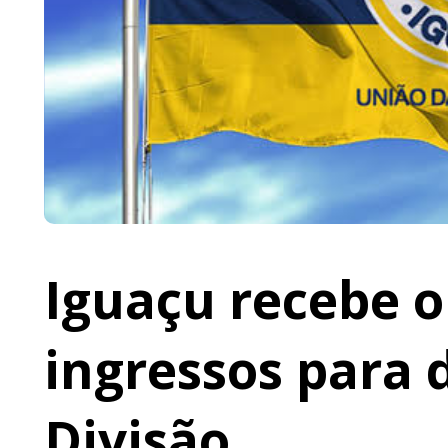
Iguaçu recebe o 
ingressos para 
Divisão