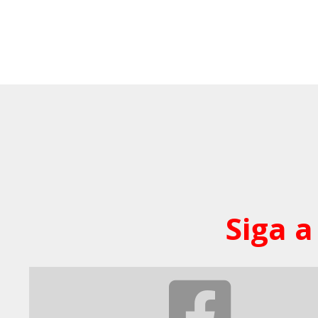
Siga a