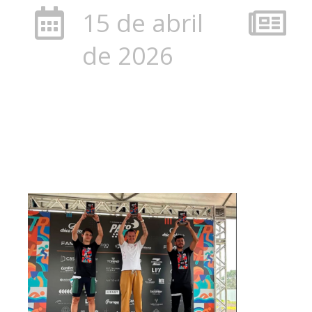
15 de abril
de 2026