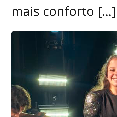
mais conforto […]