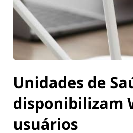
Unidades de Saú
disponibilizam 
usuários