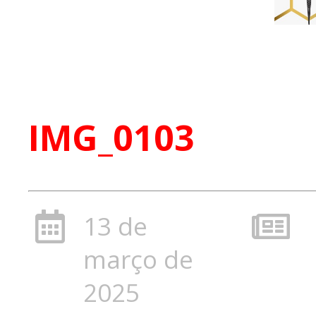
IMG_0103
13 de
março de
2025