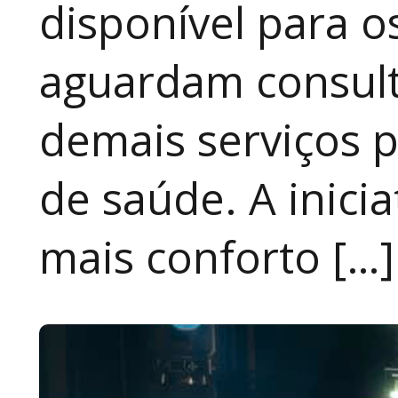
disponível para 
aguardam consult
demais serviços 
de saúde. A inici
mais conforto […]