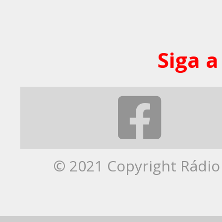
Siga a
© 2021 Copyright Rádio 