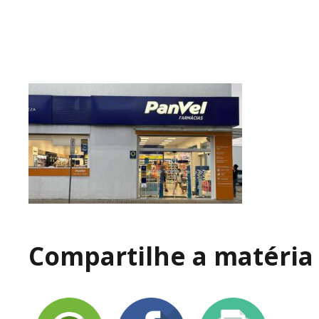
Compartilhe a matéria 