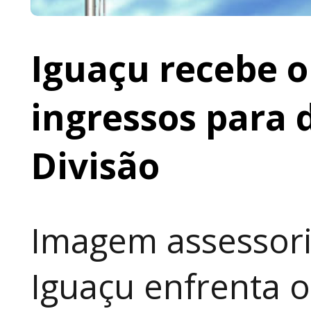
Iguaçu recebe o 
ingressos para 
Divisão
Imagem assessoria
Iguaçu enfrenta o