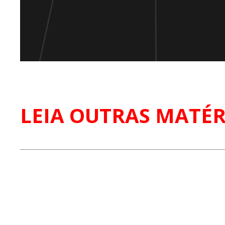
LEIA OUTRAS MATÉR