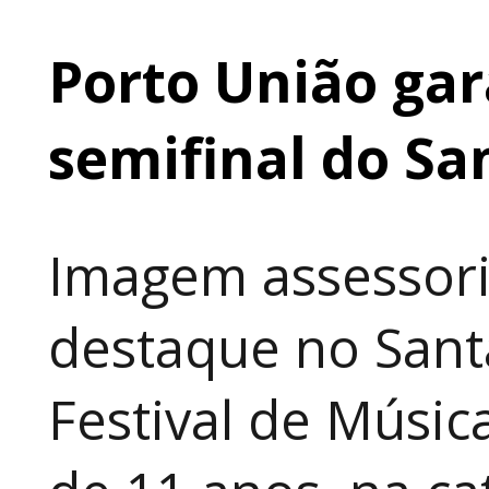
Porto União gar
semifinal do Sa
Imagem assessori
destaque no Sant
Festival de Música