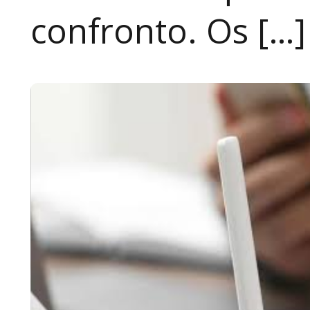
confronto. Os […]