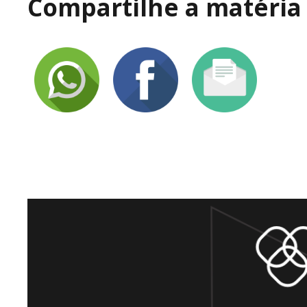
Compartilhe a matéria 