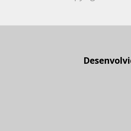
Desenvolvi