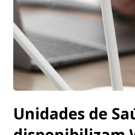
Unidades de Saú
disponibilizam 