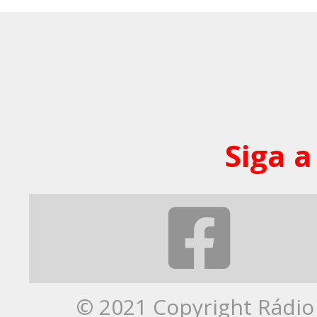
Siga a
© 2021 Copyright Rádio 