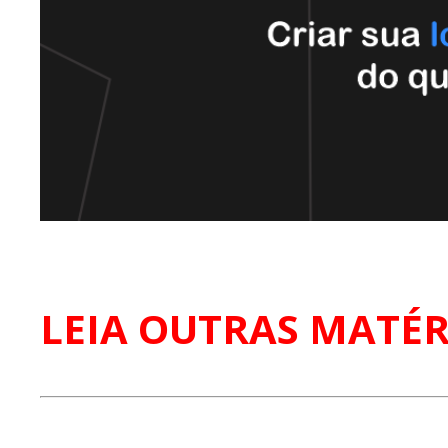
LEIA OUTRAS MATÉR