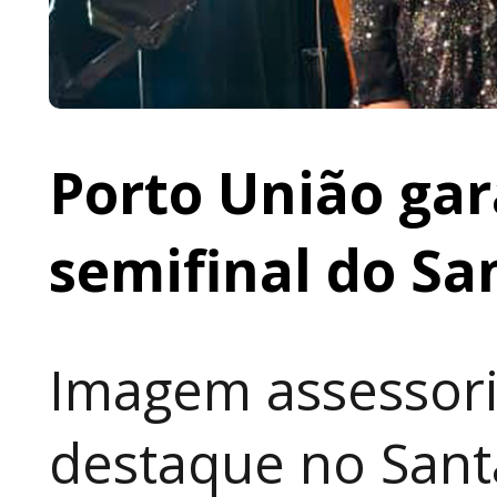
Porto União gar
semifinal do Sa
Imagem assessori
destaque no Sant