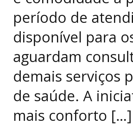
período de atendi
disponível para 
aguardam consult
demais serviços 
de saúde. A inici
mais conforto […]