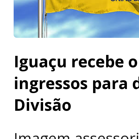
Iguaçu recebe o 
ingressos para 
Divisão
Imagem assessoria