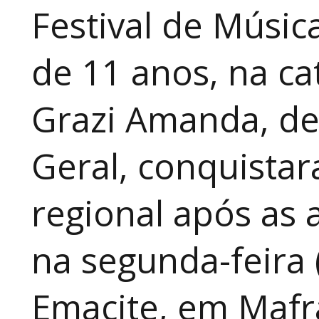
Festival de Música
de 11 anos, na cat
Grazi Amanda, de
Geral, conquistar
regional após as 
na segunda-feira 
Emacite, em Mafra