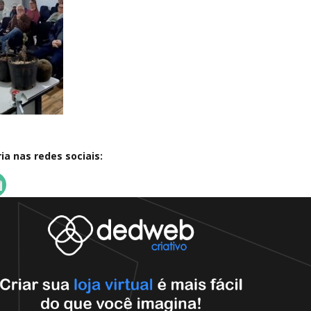
a nas redes sociais: