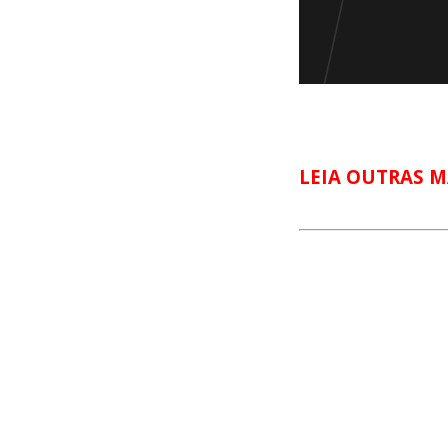
LEIA OUTRAS M