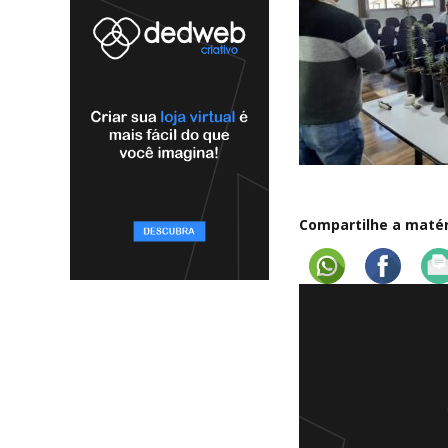
Compartilhe a matéri