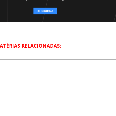
ATÉRIAS RELACIONADAS: