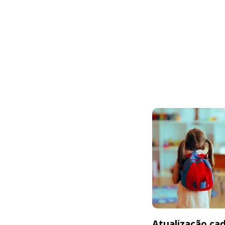
Atualização cad