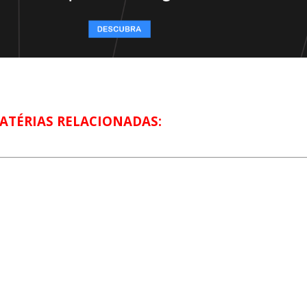
ATÉRIAS RELACIONADAS: