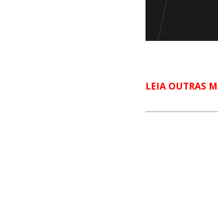
LEIA OUTRAS M