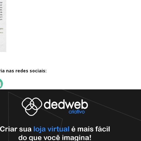
a nas redes sociais: