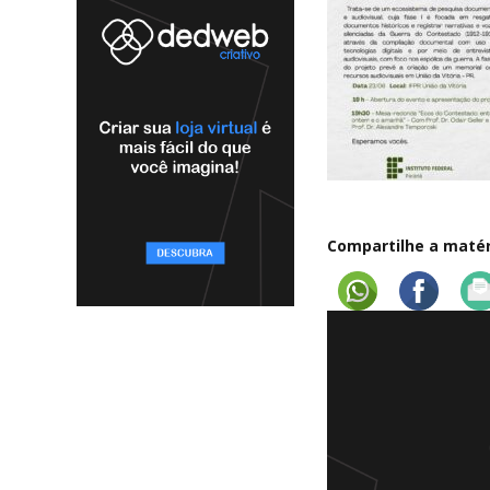
Compartilhe a matéri