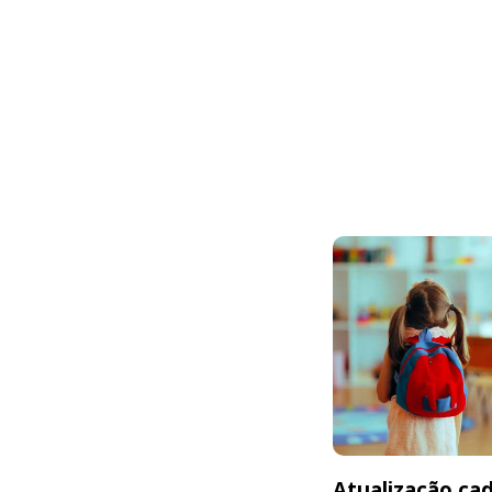
Atualização cad