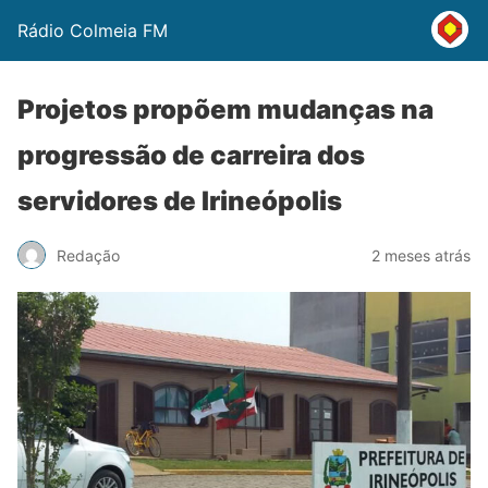
Rádio Colmeia FM
Projetos propõem mudanças na
progressão de carreira dos
servidores de Irineópolis
Redação
2 meses atrás