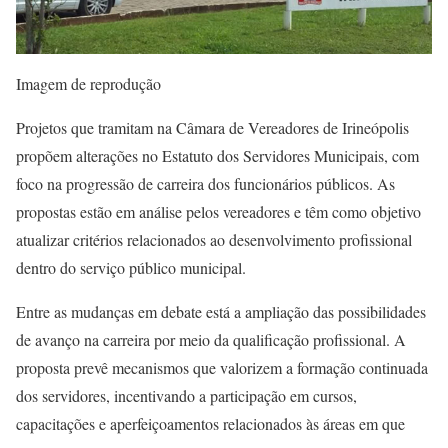
Imagem de reprodução
Projetos que tramitam na Câmara de Vereadores de Irineópolis
propõem alterações no Estatuto dos Servidores Municipais, com
foco na progressão de carreira dos funcionários públicos. As
propostas estão em análise pelos vereadores e têm como objetivo
atualizar critérios relacionados ao desenvolvimento profissional
dentro do serviço público municipal.
Entre as mudanças em debate está a ampliação das possibilidades
de avanço na carreira por meio da qualificação profissional. A
proposta prevê mecanismos que valorizem a formação continuada
dos servidores, incentivando a participação em cursos,
capacitações e aperfeiçoamentos relacionados às áreas em que