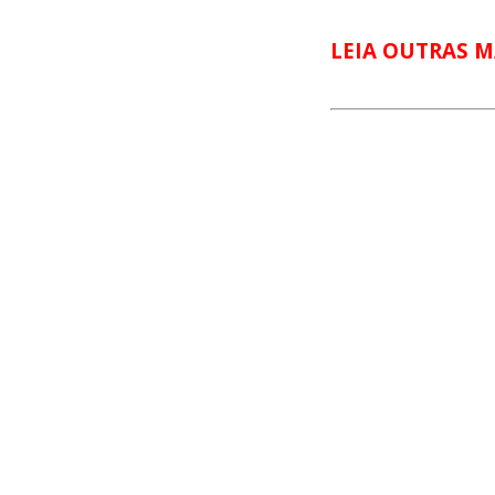
LEIA OUTRAS M