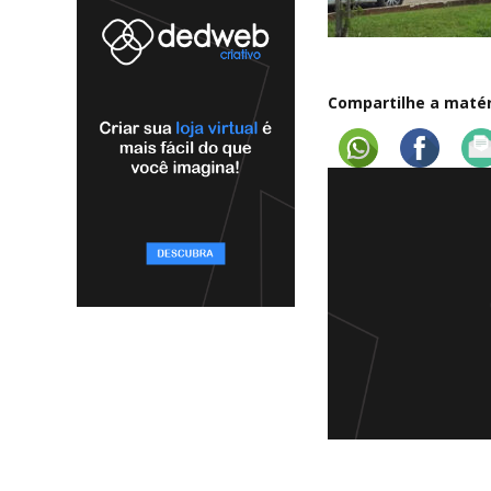
Compartilhe a matéri