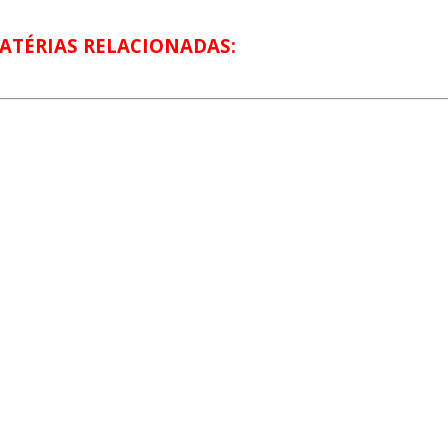
ATÉRIAS RELACIONADAS: