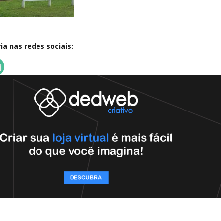
a nas redes sociais: