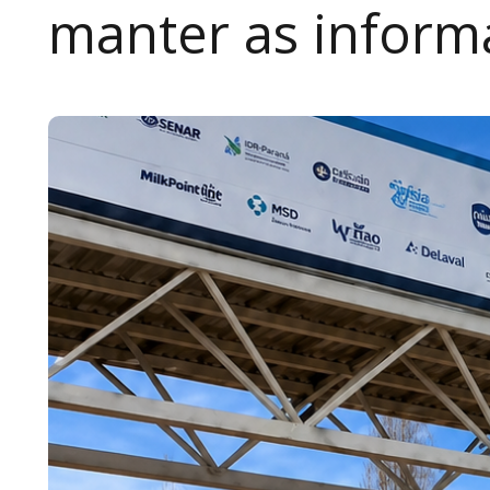
manter as inform