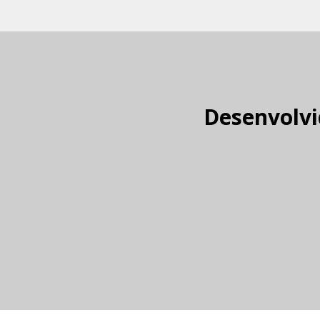
Desenvolvi