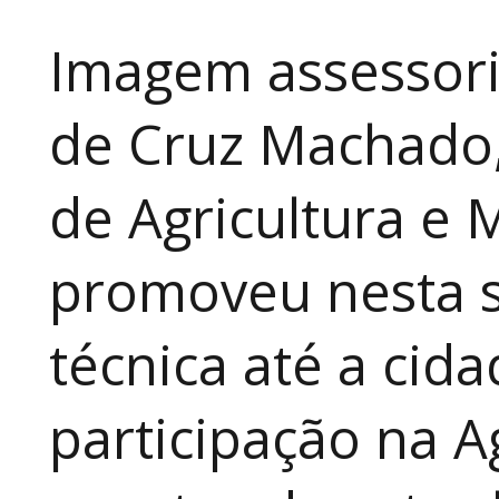
Imagem assessori
de Cruz Machado,
de Agricultura e 
promoveu nesta 
técnica até a cid
participação na A