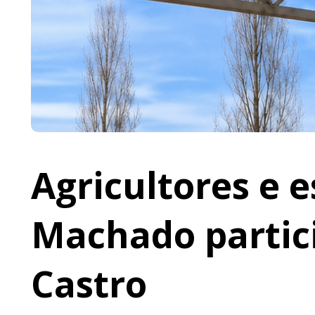
Agricultores e 
Machado partic
Castro