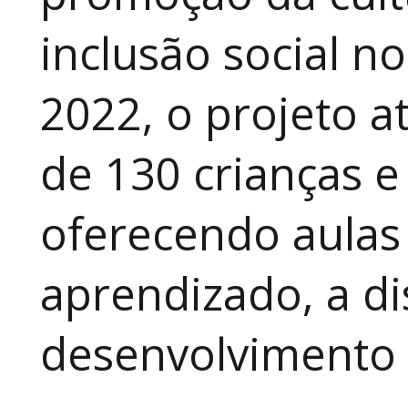
inclusão social n
2022, o projeto 
de 130 crianças e
oferecendo aulas
aprendizado, a di
desenvolvimento a