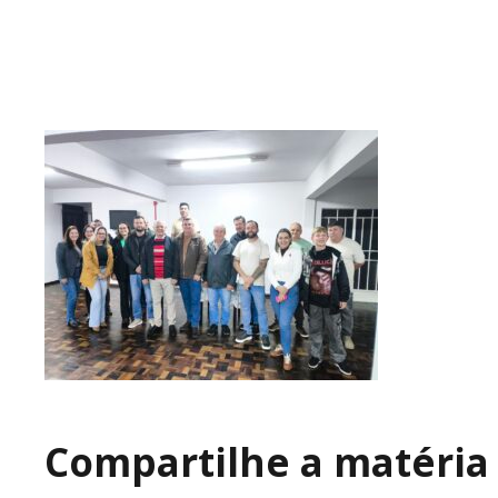
Compartilhe a matéria 