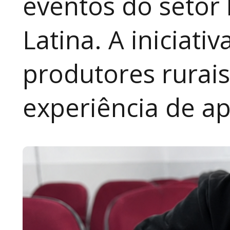
eventos do setor 
Latina. A iniciativ
produtores rurai
experiência de a