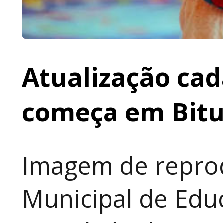
Atualização cad
começa em Bit
Imagem de reprod
Municipal de Educ