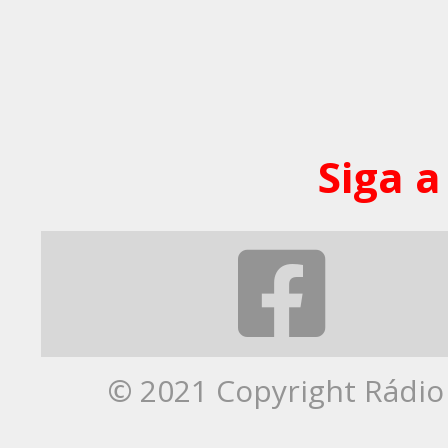
Siga a
© 2021 Copyright Rádio 