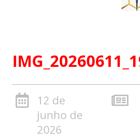
IMG_20260611_1
12 de
junho de
2026