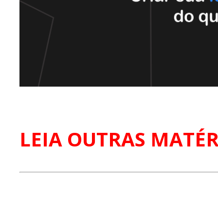
LEIA OUTRAS MATÉR