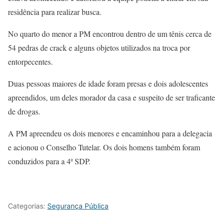
residência para realizar busca.
No quarto do menor a PM encontrou dentro de um tênis cerca de
54 pedras de crack e alguns objetos utilizados na troca por
entorpecentes.
Duas pessoas maiores de idade foram presas e dois adolescentes
apreendidos, um deles morador da casa e suspeito de ser traficante
de drogas.
A PM apreendeu os dois menores e encaminhou para a delegacia
e acionou o Conselho Tutelar. Os dois homens também foram
conduzidos para a 4ª SDP.
Categorias:
Segurança Pública