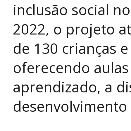
inclusão social n
2022, o projeto 
de 130 crianças e
oferecendo aulas
aprendizado, a di
desenvolvimento a