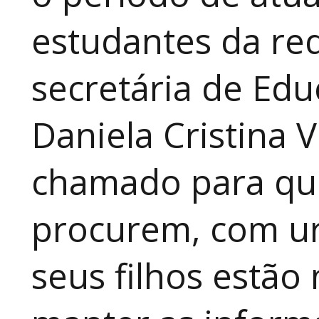
estudantes da red
secretária de Edu
Daniela Cristina V
chamado para que
procurem, com ur
seus filhos estão