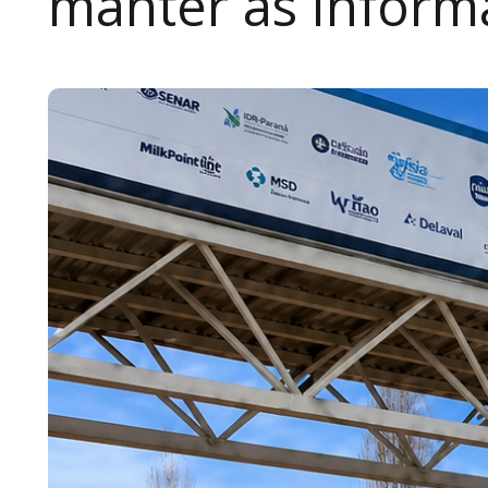
manter as inform