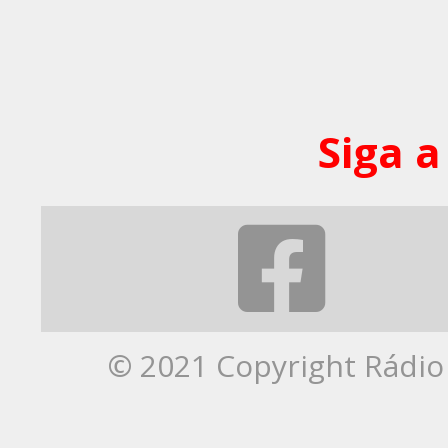
Siga a
© 2021 Copyright Rádio 