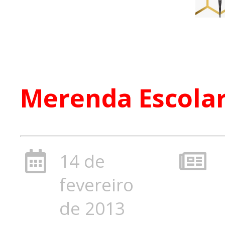
Merenda Escolar
14 de
fevereiro
de 2013