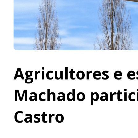
Agricultores e 
Machado partic
Castro