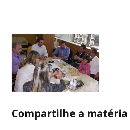
Compartilhe a matéria 