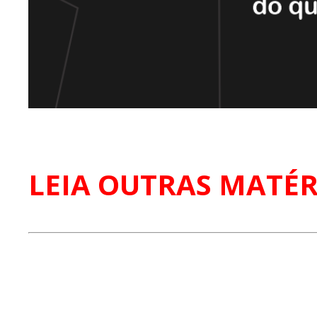
LEIA OUTRAS MATÉR