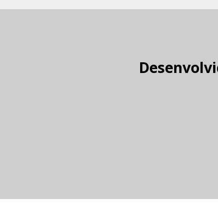
Desenvolvi