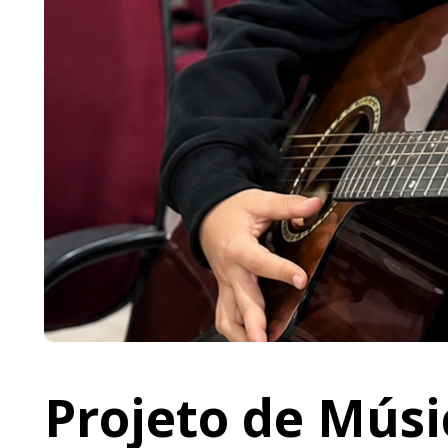
Projeto de Músi