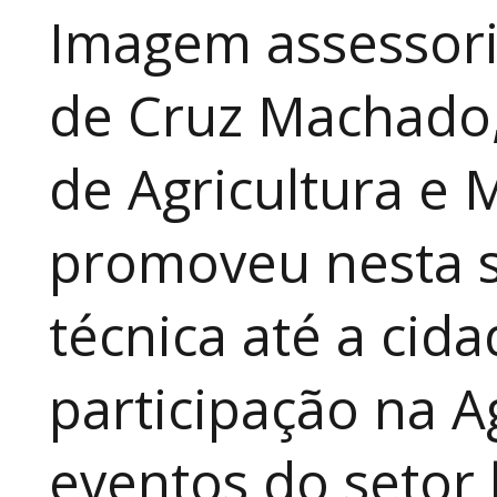
Imagem assessori
de Cruz Machado,
de Agricultura e 
promoveu nesta 
técnica até a cid
participação na A
eventos do setor 