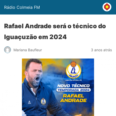
Rádio Colmeia FM
Rafael Andrade será o técnico do
Iguaçuzão em 2024
Mariana Baufleur
3 anos atrás