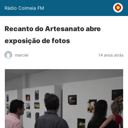
Rádio Colmeia FM
Recanto do Artesanato abre
exposição de fotos
marciel
14 anos atrás