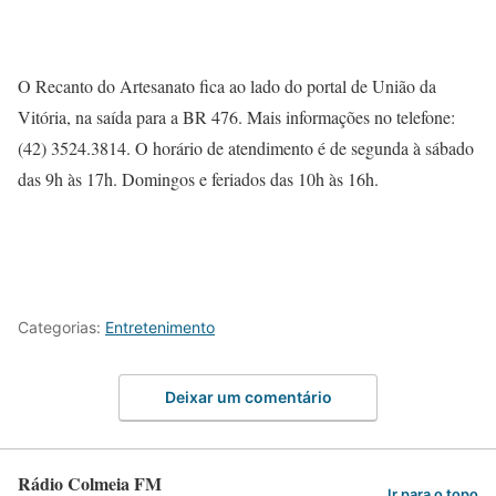
O Recanto do Artesanato fica ao lado do portal de União da
Vitória, na saída para a BR 476. Mais informações no telefone:
(42) 3524.3814. O horário de atendimento é de segunda à sábado
das 9h às 17h. Domingos e feriados das 10h às 16h.
Categorias:
Entretenimento
Deixar um comentário
Rádio Colmeia FM
Ir para o topo