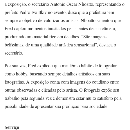
a exposição, o secretário Antonio Oscar Nhoatto, representando o
prefeito Pedro Ivo Ilkiv no evento, disse que a prefeitura tem
sempre o objetivo de valorizar os artistas. Nhoatto salientou que
Fred captou momentos inusitados pelas lentes de sua câmera,
produzindo um material rico em detalhes. “São imagens
belíssimas, de uma qualidade artística sensacional”, destaca o
secretário.
Por sua vez, Fred explicou que mantém o hábito de fotografar
como hobby, buscando sempre detalhes artísticos em suas
fotografias. A exposição conta com imagens do cotidiano entre
outras observadas e clicadas pelo artista. O fotógrafo expõe seu
trabalho pela segunda vez e demonstra estar muito satisfeito pela
possibilidade de apresentar sua produção para sociedade.
Serviço