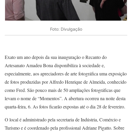
Foto: Divulgação
Exato um ano depois da sua inauguração o Recanto do
Artesanato Amadeu Bona disponibiliza à sociedade e,
especialmente, aos apreciadores de arte fotográfica uma exposição
de fotos produzidas por Alfredo Henrique de Almeida, conhecido
como Fred. São pouco mais de 50 ampliações fotográficas que
levam o nome de “Momentos”. A abertura ocorreu na noite desta
quarta-feira, 6. As fotos ficarão expostas até o dia 28 de fevereiro.
O local é administrado pela secretaria de Indústria, Comércio e
Turismo e é coordenado pela profissional Adriane Pigatto. Sobre