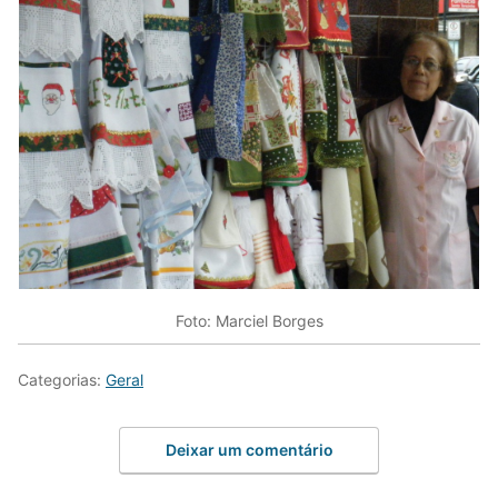
Foto: Marciel Borges
Categorias:
Geral
Deixar um comentário