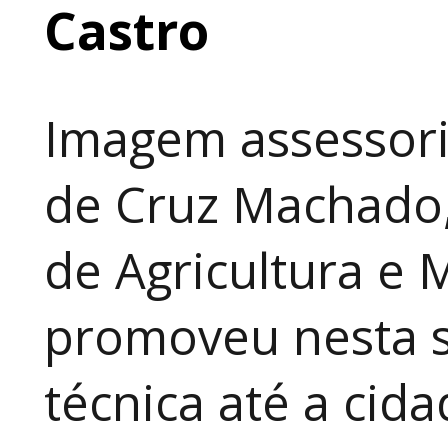
Castro
Imagem assessori
de Cruz Machado,
de Agricultura e 
promoveu nesta 
técnica até a cid