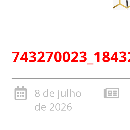
743270023_1843
8 de julho
de 2026