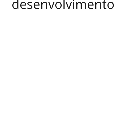
desenvolvimento a