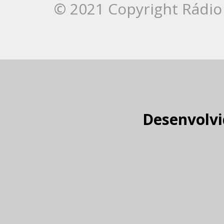
© 2021 Copyright Rádio 
Desenvolvi