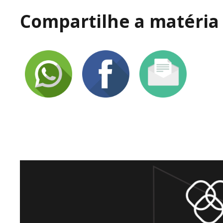
Compartilhe a matéria 