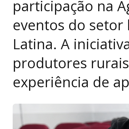
participação na A
eventos do setor 
Latina. A iniciativ
produtores rurai
experiência de a