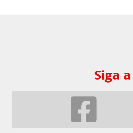
Siga a