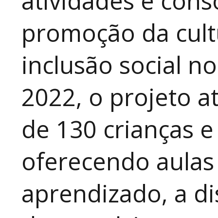
atividades e cons
promoção da cult
inclusão social n
2022, o projeto 
de 130 crianças e
oferecendo aulas
aprendizado, a di