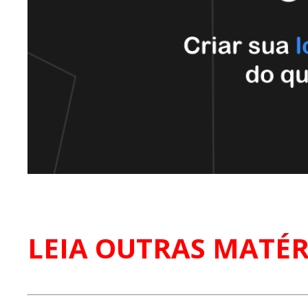
LEIA OUTRAS MATÉR