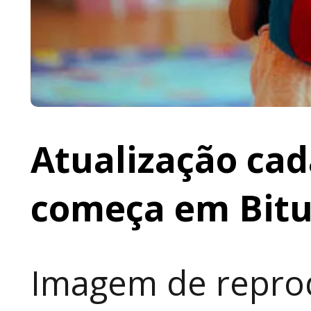
Atualização cad
começa em Bit
Imagem de reprod