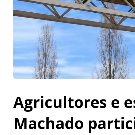
Agricultores e 
Machado partic