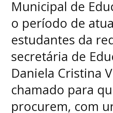
Municipal de Educ
o período de atua
estudantes da red
secretária de Edu
Daniela Cristina V
chamado para que
procurem, com ur