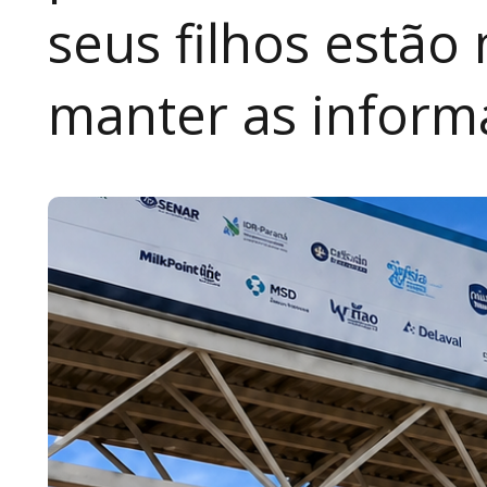
seus filhos estão
manter as inform