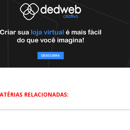
ATÉRIAS RELACIONADAS: