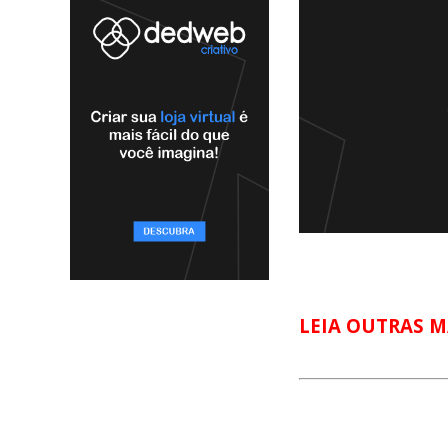
LEIA OUTRAS M