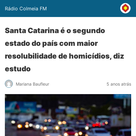
Rádio Colmeia FM
Santa Catarina é o segundo
estado do país com maior
resolubilidade de homicídios, diz
estudo
Mariana Baufleur
5 anos atrás