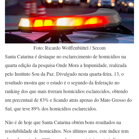
Foto: Ricardo Wolffenbüttel / Secom
Santa Catarina é destaque no esclarecimento de homicídios na
quarta edição da pesquisa Onde Mora a Impunidade, realizada
pelo Instituto Sou da Paz. Divulgado nesta quarta-feira, 13, o
resultado mostra que o estado é o segundo da federação no
ranking dos que mais tiveram homicídios esclarecidos, obtendo
um percentual de 83% e ficando atrás apenas do Mato Grosso do
Sul, que teve 89% dos homicídios esclarecidos.
Não é de hoje que Santa Catarina obtém bons resultados na
resolubilidade de homicídios. Nos últimos anos, este índice tem