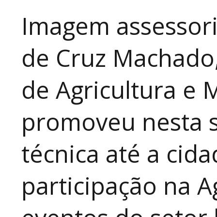
Imagem assessori
de Cruz Machado,
de Agricultura e 
promoveu nesta 
técnica até a cid
participação na A