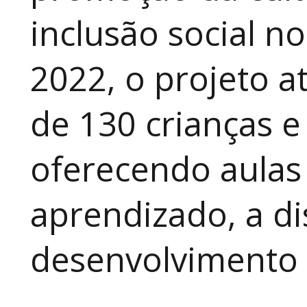
inclusão social n
2022, o projeto 
de 130 crianças e
oferecendo aulas
aprendizado, a di
desenvolvimento a