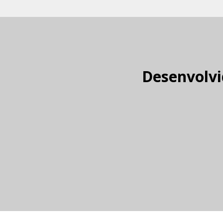
Desenvolvi