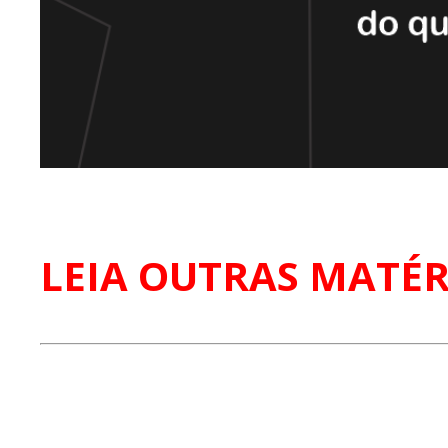
LEIA OUTRAS MATÉR