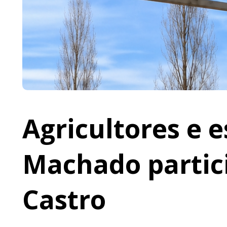
Agricultores e 
Machado partic
Castro