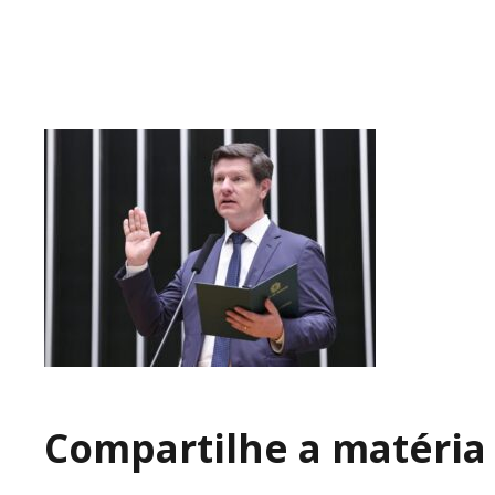
Compartilhe a matéria 