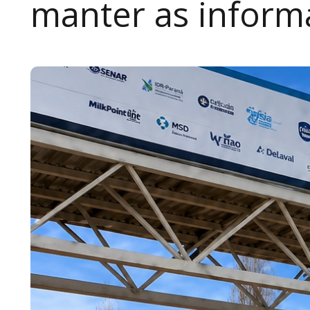
manter as inform