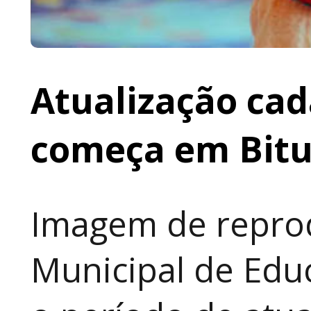
Atualização cad
começa em Bit
Imagem de reprod
Municipal de Educ