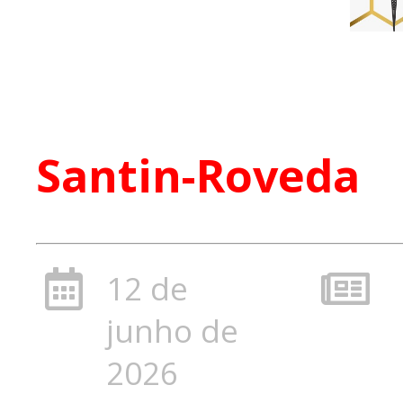
Santin-Roveda
12 de
junho de
2026