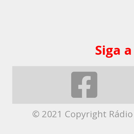
Siga a
© 2021 Copyright Rádio 