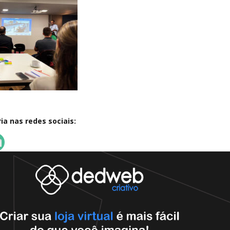
a nas redes sociais: