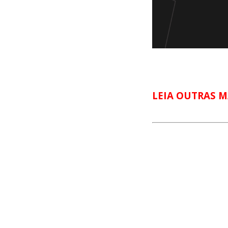
LEIA OUTRAS M