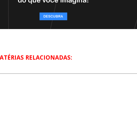
ATÉRIAS RELACIONADAS: