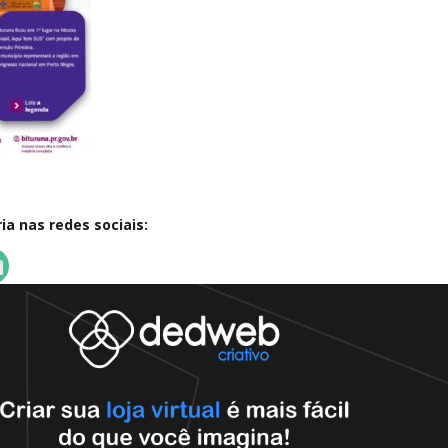
a nas redes sociais: