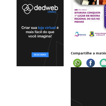
Compartilhe a matéri