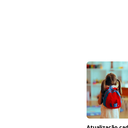
Atualização cad