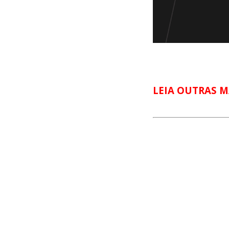
LEIA OUTRAS M