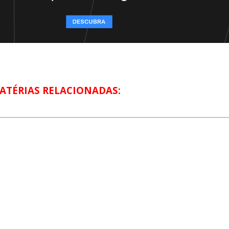
ATÉRIAS RELACIONADAS: