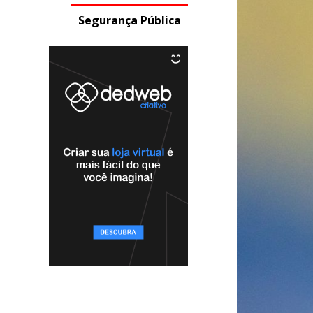
Segurança Pública