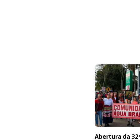
Abertura da 32