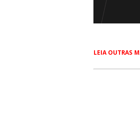
LEIA OUTRAS M