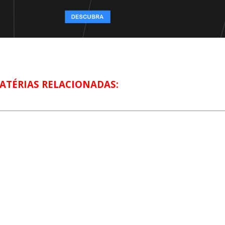
ATÉRIAS RELACIONADAS: