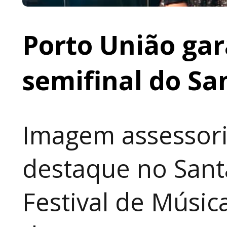
Porto União gar
semifinal do Sa
Imagem assessori
destaque no Sant
Festival de Música