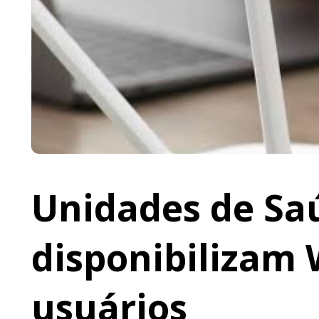
Unidades de Saú
disponibilizam 
usuários