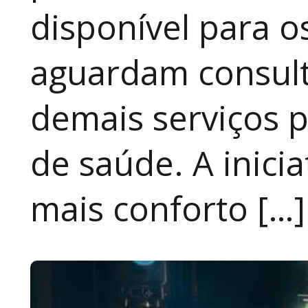
disponível para 
aguardam consult
demais serviços 
de saúde. A inici
mais conforto […]