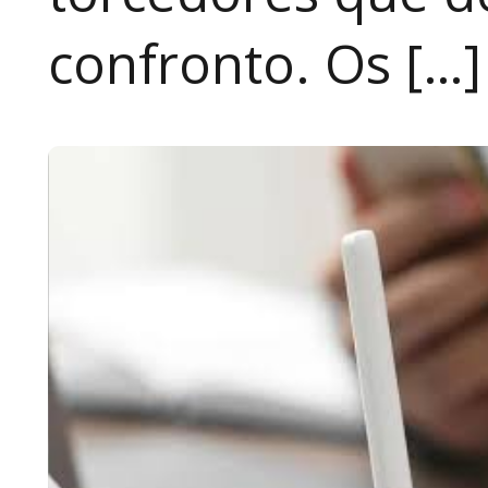
confronto. Os […]