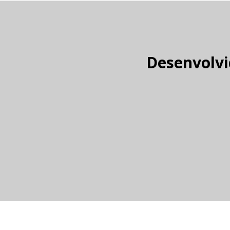
Desenvolvi