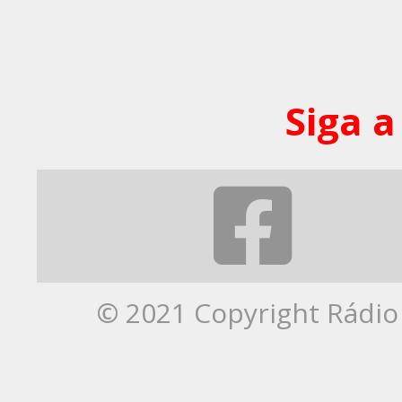
Siga a
© 2021 Copyright Rádio 