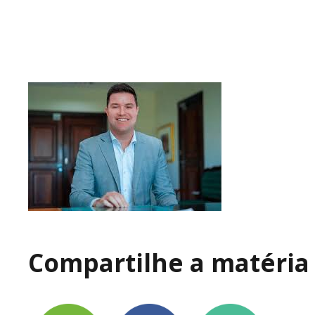
Compartilhe a matéria 