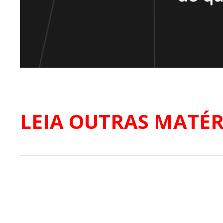
LEIA OUTRAS MATÉR