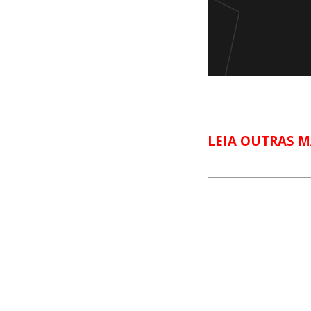
LEIA OUTRAS M