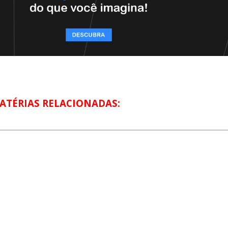
ATÉRIAS RELACIONADAS: