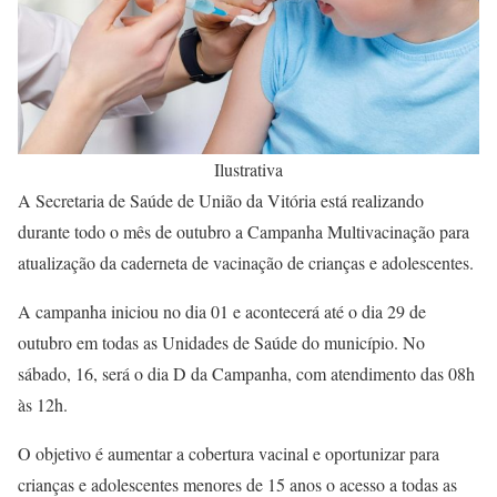
Ilustrativa
A Secretaria de Saúde de União da Vitória está realizando
durante todo o mês de outubro a Campanha Multivacinação para
atualização da caderneta de vacinação de crianças e adolescentes.
A campanha iniciou no dia 01 e acontecerá até o dia 29 de
outubro em todas as Unidades de Saúde do município. No
sábado, 16, será o dia D da Campanha, com atendimento das 08h
às 12h.
O objetivo é aumentar a cobertura vacinal e oportunizar para
crianças e adolescentes menores de 15 anos o acesso a todas as