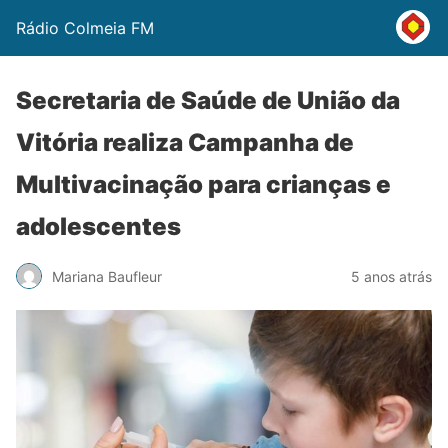
Rádio Colmeia FM
Secretaria de Saúde de União da
Vitória realiza Campanha de
Multivacinação para crianças e
adolescentes
Mariana Baufleur
5 anos atrás