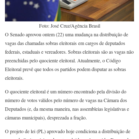
Foto: José Cruz/Agência Brasil
O Senado aprovou ontem (22) uma mudança na distribuição de
vagas das chamadas sobras eleitorais em cargos de deputados
federais, estaduais e vereadores. Sobras eleitorais são as vagas não
preenchidas pelo quociente eleitoral. Atualmente, o Código
Eleitoral prevê que todos os partidos podem disputar as sobras
eleitorais.
O quociente eleitoral é um número encontrado pela divisão do
número de votos válidos pelo número de vagas na Câmara dos
Deputados (e, da mesma maneira, nas assembleias legislativas e
câmaras municipais), desprezada a fração.
O projeto de lei (PL) aprovado hoje condiciona a distribuição de