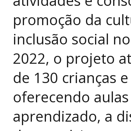
atividades e cons
promoção da cult
inclusão social n
2022, o projeto 
de 130 crianças e
oferecendo aulas
aprendizado, a di