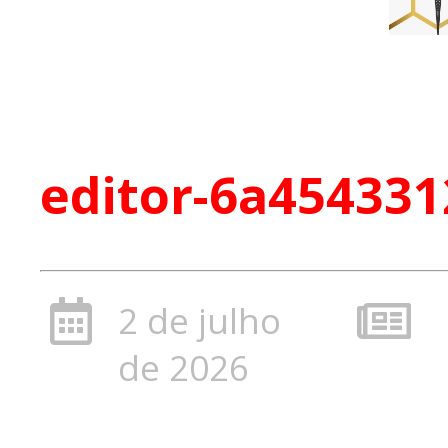
editor-6a454331
2 de julho
de 2026