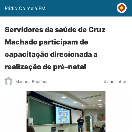
Rádio Colmeia FM
Servidores da saúde de Cruz
Machado participam de
capacitação direcionada a
realização de pré-natal
Mariana Baufleur
4 anos atrás