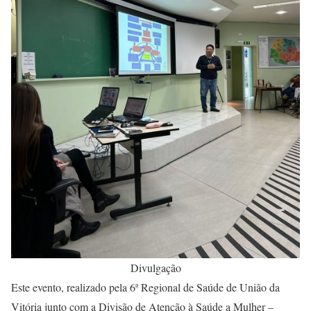
Divulgação
Este evento, realizado pela 6ª Regional de Saúde de União da
Vitória junto com a Divisão de Atenção à Saúde a Mulher –