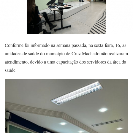
Conforme foi informado na semana passada, na sexta-feira, 16, as
unidades de saúde do município de Cruz Machado não realizaram
atendimento, devido a uma capacitação dos servidores da área da
saúde.