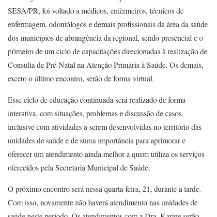
SESA/PR, foi voltado a médicos, enfermeiros, técnicos de
enfermagem, odontólogos e demais profissionais da área da saúde
dos municípios de abrangência da regional, sendo presencial e o
primeiro de um ciclo de capacitações direcionadas à realização de
Consulta de Pré-Natal na Atenção Primária à Saúde. Os demais,
exceto o último encontro, serão de forma virtual.
Esse ciclo de educação continuada será realizado de forma
interativa, com situações, problemas e discussão de casos,
inclusive com atividades a serem desenvolvidas no território das
unidades de saúde e de suma importância para aprimorar e
oferecer um atendimento ainda melhor a quem utiliza os serviços
oferecidos pela Secretaria Municipal de Saúde.
O próximo encontro será nessa quarta-feira, 21, durante a tarde.
Com isso, novamente não haverá atendimento nas unidades de
saúde neste período. Os atendimentos com a Dra. Karine serão