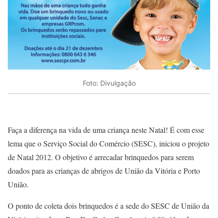
Foto: Divulgação
Faça a diferença na vida de uma criança neste Natal! É com esse
lema que o Serviço Social do Comércio (SESC), iniciou o projeto
de Natal 2012. O objetivo é arrecadar brinquedos para serem
doados para as crianças de abrigos de União da Vitória e Porto
União.
O ponto de coleta dois brinquedos é a sede do SESC de União da