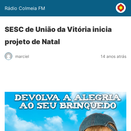
Rádio Colmeia FM
SESC de União da Vitória inicia
projeto de Natal
marciel
14 anos atrás