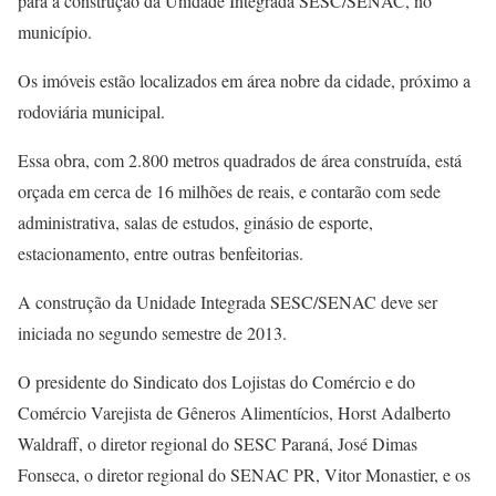
para a construção da Unidade Integrada SESC/SENAC, no
município.
Os imóveis estão localizados em área nobre da cidade, próximo a
rodoviária municipal.
Essa obra, com 2.800 metros quadrados de área construída, está
orçada em cerca de 16 milhões de reais, e contarão com sede
administrativa, salas de estudos, ginásio de esporte,
estacionamento, entre outras benfeitorias.
A construção da Unidade Integrada SESC/SENAC deve ser
iniciada no segundo semestre de 2013.
O presidente do Sindicato dos Lojistas do Comércio e do
Comércio Varejista de Gêneros Alimentícios, Horst Adalberto
Waldraff, o diretor regional do SESC Paraná, José Dimas
Fonseca, o diretor regional do SENAC PR, Vitor Monastier, e os