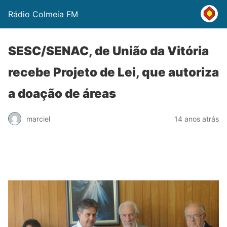
Rádio Colmeia FM
SESC/SENAC, de União da Vitória
recebe Projeto de Lei, que autoriza
a doação de áreas
marciel
14 anos atrás