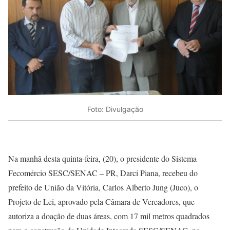
Foto: Divulgação
Na manhã desta quinta-feira, (20), o presidente do Sistema
Fecomércio SESC/SENAC – PR, Darci Piana, recebeu do
prefeito de União da Vitória, Carlos Alberto Jung (Juco), o
Projeto de Lei, aprovado pela Câmara de Vereadores, que
autoriza a doação de duas áreas, com 17 mil metros quadrados