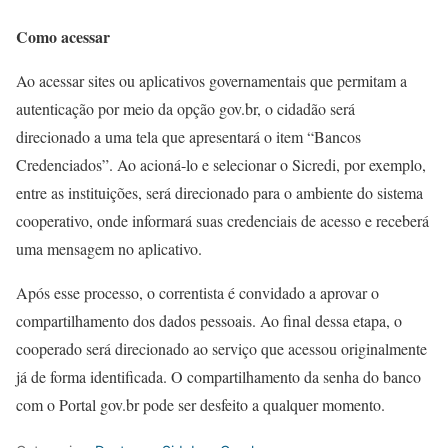
Como acessar
Ao acessar sites ou aplicativos governamentais que permitam a
autenticação por meio da opção gov.br, o cidadão será
direcionado a uma tela que apresentará o item “Bancos
Credenciados”. Ao acioná-lo e selecionar o Sicredi, por exemplo,
entre as instituições, será direcionado para o ambiente do sistema
cooperativo, onde informará suas credenciais de acesso e receberá
uma mensagem no aplicativo.
Após esse processo, o correntista é convidado a aprovar o
compartilhamento dos dados pessoais. Ao final dessa etapa, o
cooperado será direcionado ao serviço que acessou originalmente
já de forma identificada. O compartilhamento da senha do banco
com o Portal gov.br pode ser desfeito a qualquer momento.