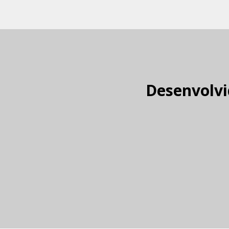
Desenvolvi