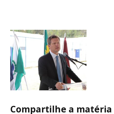
Compartilhe a matéria 