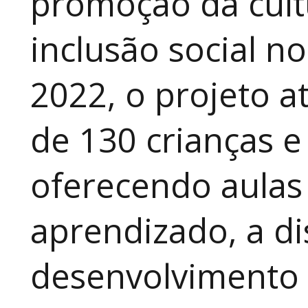
promoção da cult
inclusão social n
2022, o projeto 
de 130 crianças e
oferecendo aulas
aprendizado, a di
desenvolvimento a