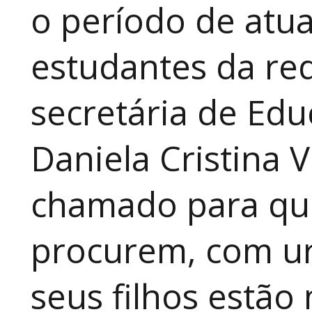
o período de atua
estudantes da red
secretária de Edu
Daniela Cristina V
chamado para que
procurem, com ur
seus filhos estão