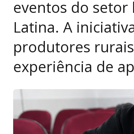
eventos do setor 
Latina. A iniciativ
produtores rurai
experiência de a