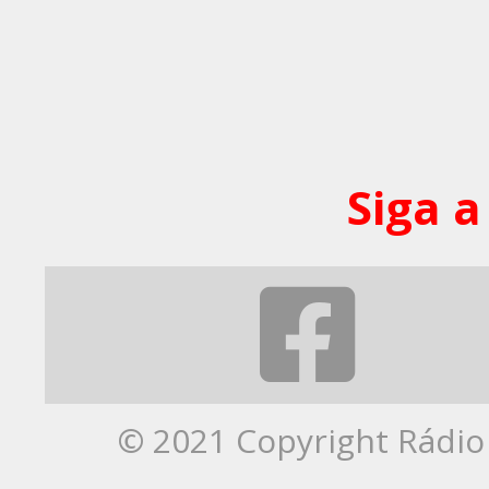
Siga a
© 2021 Copyright Rádio 