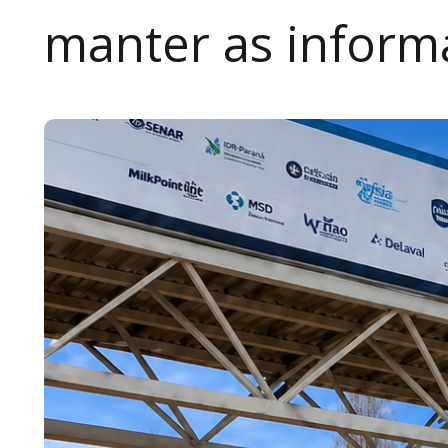
manter as inform