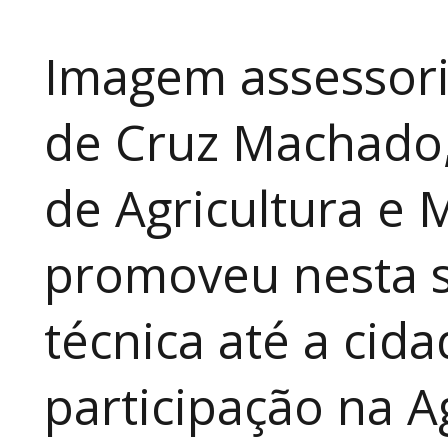
Imagem assessori
de Cruz Machado,
de Agricultura e 
promoveu nesta 
técnica até a cid
participação na A