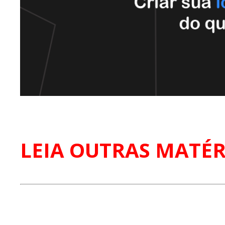
LEIA OUTRAS MATÉR