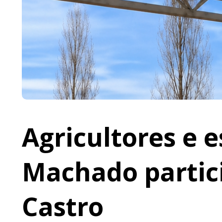
Agricultores e 
Machado partic
Castro