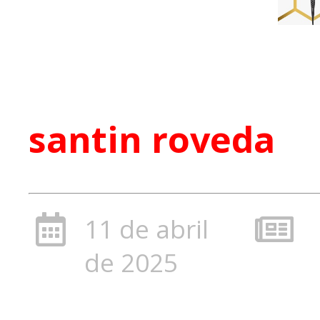
santin roveda
11 de abril
de 2025