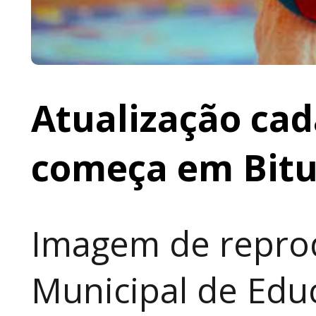
Atualização cad
começa em Bit
Imagem de reprod
Municipal de Educ