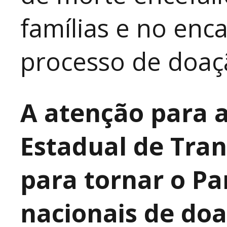
famílias e no en
processo de doaç
A atenção para 
Estadual de Tran
para tornar o Pa
nacionais de doa