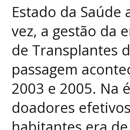
Estado da Saúde 
vez, a gestão da
de Transplantes d
passagem acontec
2003 e 2005. Na é
doadores efetivos
habitantes era de