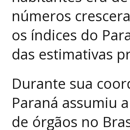
números crescera
os índices do Pa
das estimativas p
Durante sua coor
Paraná assumiu a
de órgãos no Bras