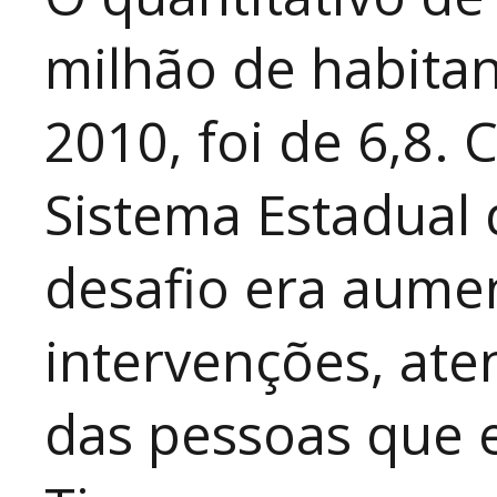
milhão de habitan
2010, foi de 6,8.
Sistema Estadual 
desafio era aumen
intervenções, at
das pessoas que e