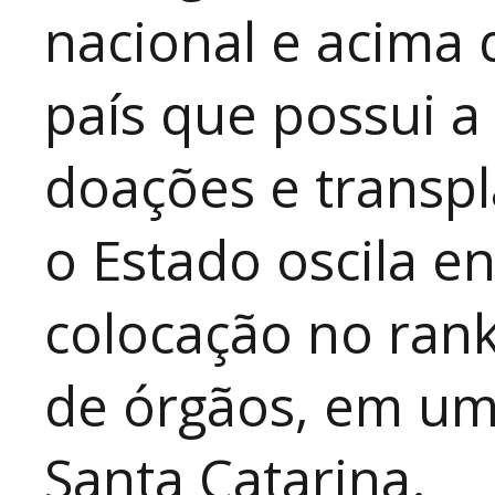
nacional e acima
país que possui 
doações e transpl
o Estado oscila e
colocação no ran
de órgãos, em um
Santa Catarina.