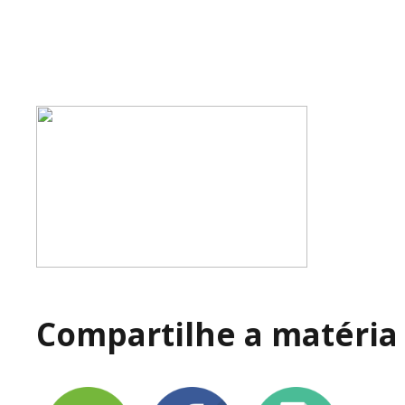
Compartilhe a matéria 