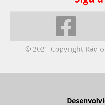
© 2021 Copyright Rádio 
Desenvolvi