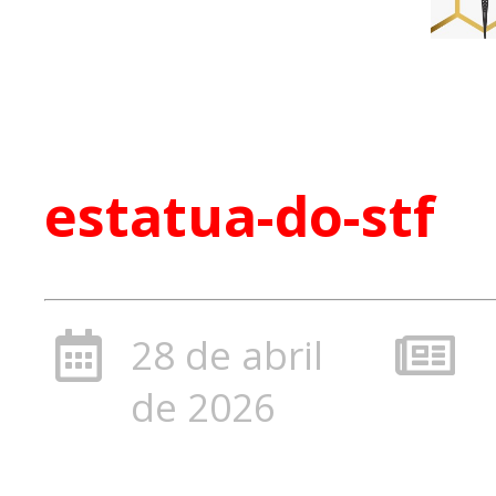
estatua-do-stf
28 de abril
de 2026