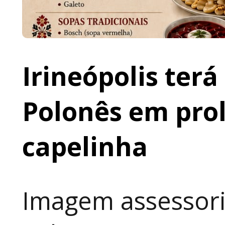
Irineópolis terá
Polonês em prol
capelinha
Imagem assessori