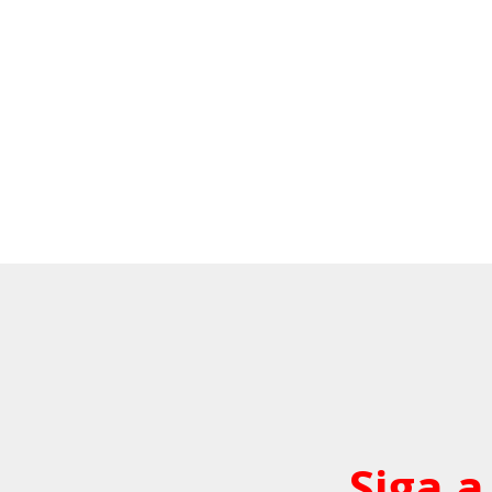
Siga a