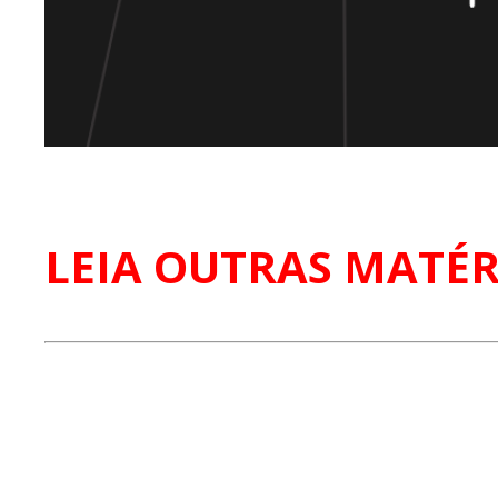
LEIA OUTRAS MATÉR