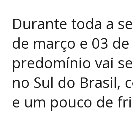
Durante toda a se
de março e 03 de 
predomínio vai se
no Sul do Brasil
e um pouco de fri