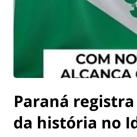
Paraná registr
da história no 