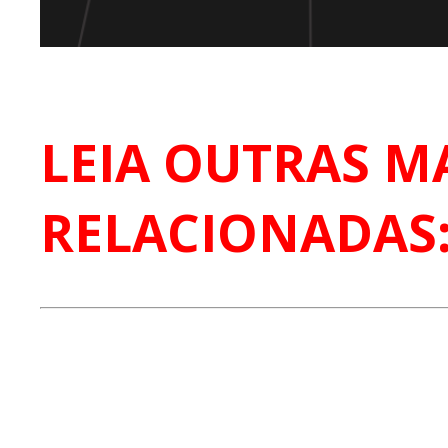
LEIA OUTRAS M
RELACIONADAS