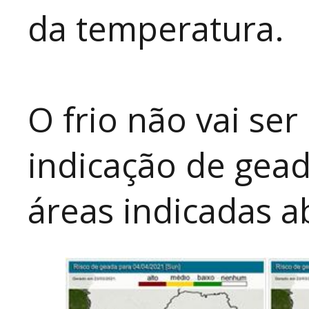
da temperatura.
O frio não vai ser
indicação de gead
áreas indicadas a