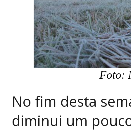
Foto: 
No fim desta sem
diminui um pouco 