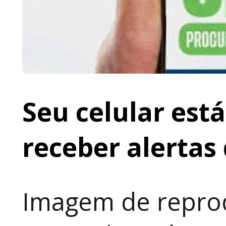
Seu celular est
receber alertas 
Imagem de repro