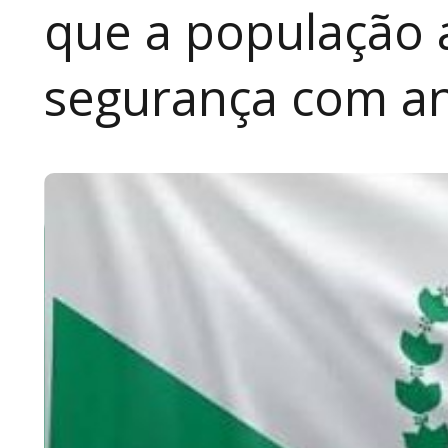
que a população 
segurança com an