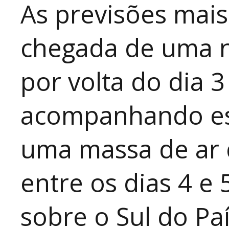
As previsões mais
chegada de uma no
por volta do dia 3 
acompanhando est
uma massa de ar 
entre os dias 4 e
sobre o Sul do P