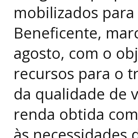
mobilizados para
Beneficente, marc
agosto, com o obj
recursos para o t
da qualidade de v
renda obtida com
às necessidades 