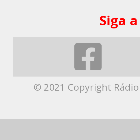
Siga a
© 2021 Copyright Rádio 