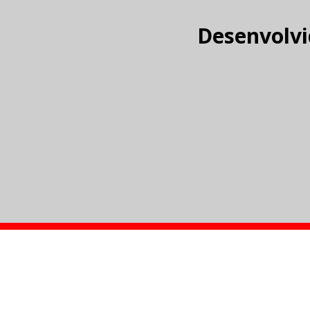
Desenvolvi