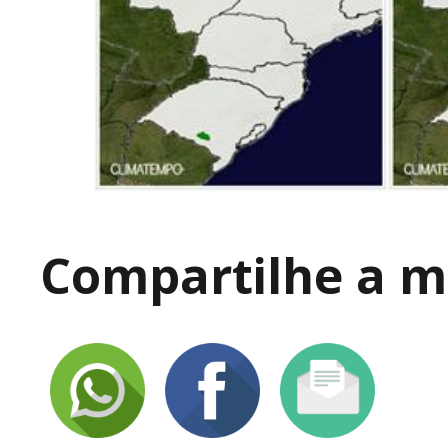
Compartilhe a ma