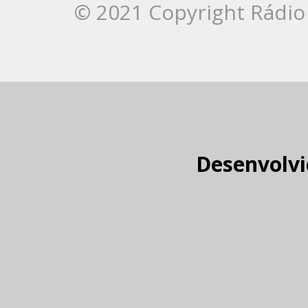
© 2021 Copyright Rádio 
Desenvolvi