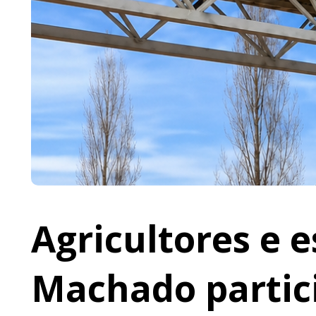
Agricultores e 
Machado partic