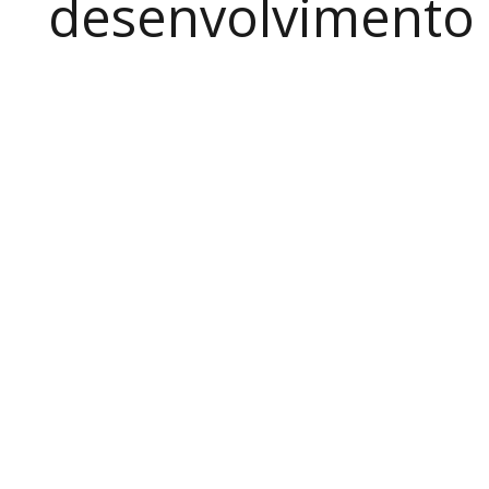
desenvolvimento a