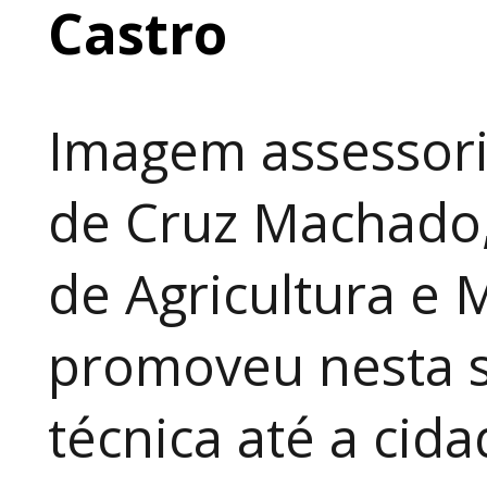
Castro
Imagem assessori
de Cruz Machado,
de Agricultura e 
promoveu nesta 
técnica até a cid