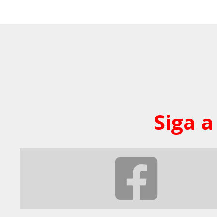
Siga a