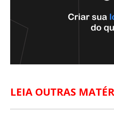
LEIA OUTRAS MATÉR