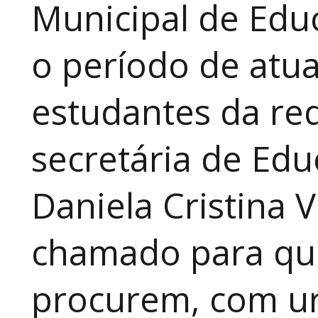
Municipal de Educ
o período de atua
estudantes da red
secretária de Edu
Daniela Cristina V
chamado para que
procurem, com ur