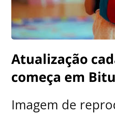
Atualização cad
começa em Bit
Imagem de reprod