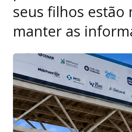
seus filhos estão
manter as inform