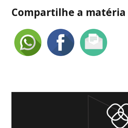
Compartilhe a matéria 