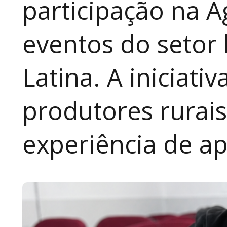
participação na A
eventos do setor 
Latina. A iniciativ
produtores rurai
experiência de a