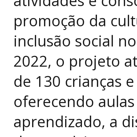
atividades e cons
promoção da cult
inclusão social n
2022, o projeto 
de 130 crianças e
oferecendo aulas
aprendizado, a di