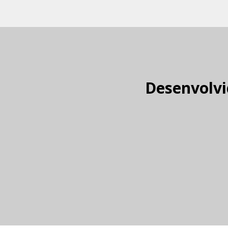
Desenvolvi