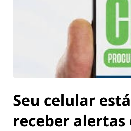
Seu celular est
receber alertas 