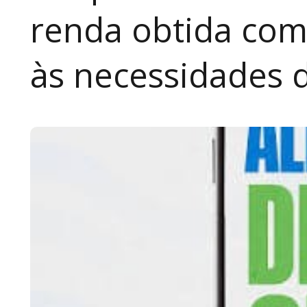
renda obtida com
às necessidades 