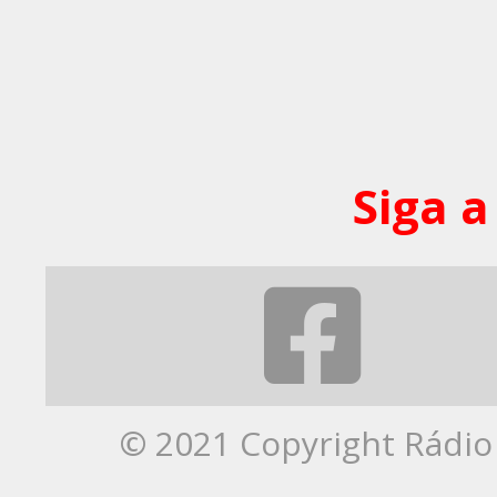
Siga a
© 2021 Copyright Rádio 