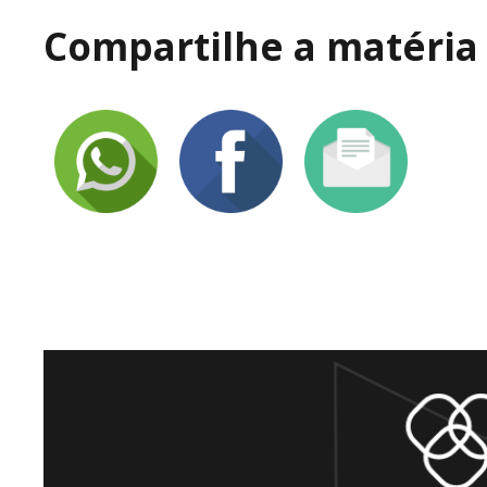
Compartilhe a matéria 