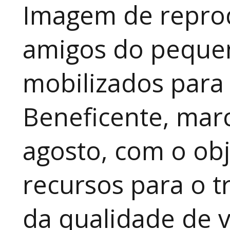
Imagem de reprod
amigos do pequen
mobilizados para
Beneficente, marc
agosto, com o obj
recursos para o t
da qualidade de v