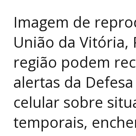
Imagem de repro
União da Vitória,
região podem rec
alertas da Defesa
celular sobre sit
temporais, enche