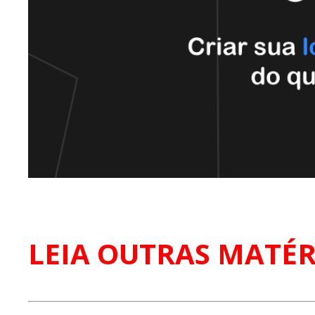
LEIA OUTRAS MATÉR