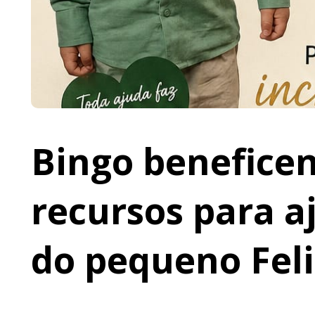
Bingo beneficen
recursos para a
do pequeno Fel