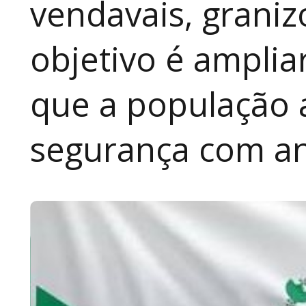
vendavais, graniz
objetivo é amplia
que a população 
segurança com an