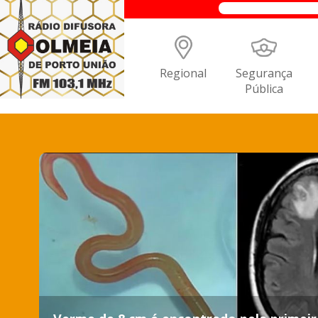
Regional
Segurança
Pública