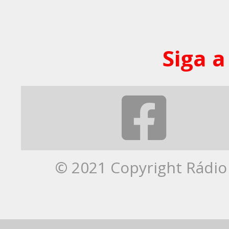
Siga a
© 2021 Copyright Rádio 