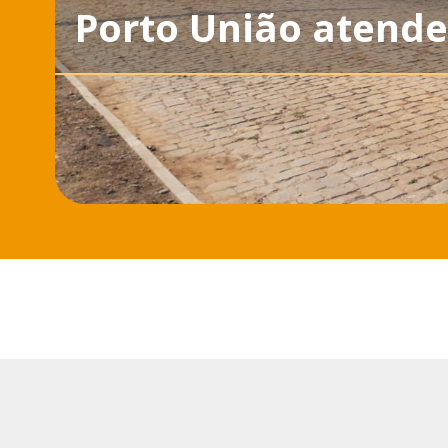
Porto União atende