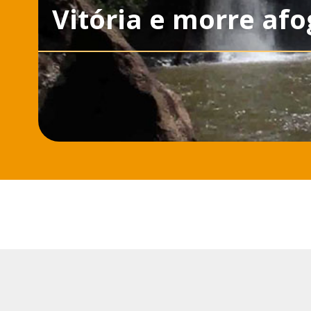
Vitória e morre af