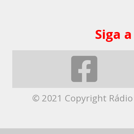
Siga a
© 2021 Copyright Rádio 