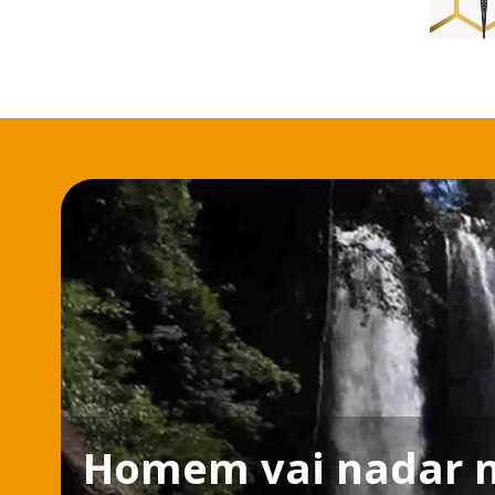
Homem vai nadar n