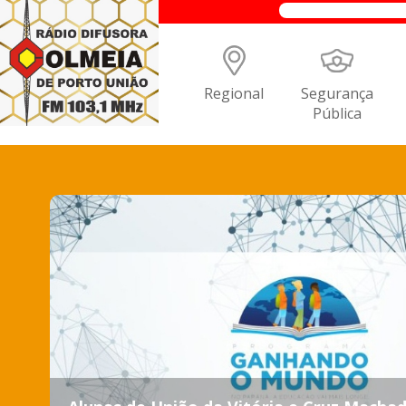
Regional
Segurança
Pública