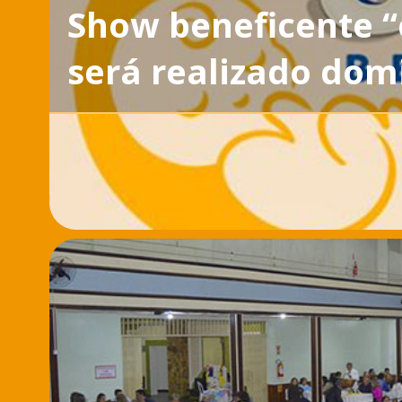
Show beneficente 
será realizado dom