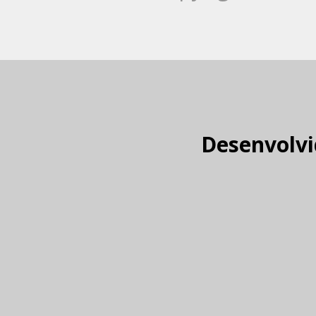
Desenvolvi