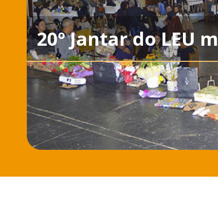
20º Jantar do LEU 