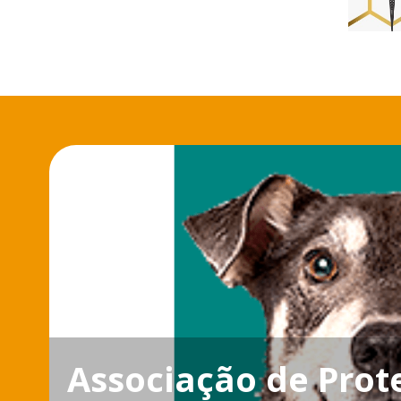
Associação de Prot