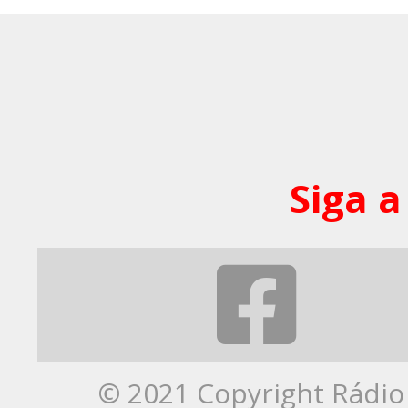
Siga a
© 2021 Copyright Rádio 